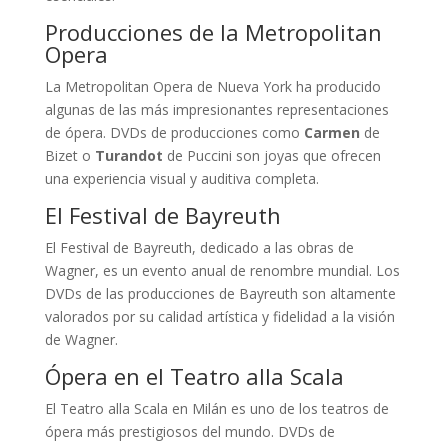
Producciones de la Metropolitan
Opera
La Metropolitan Opera de Nueva York ha producido
algunas de las más impresionantes representaciones
de ópera. DVDs de producciones como
Carmen
de
Bizet o
Turandot
de Puccini son joyas que ofrecen
una experiencia visual y auditiva completa.
El Festival de Bayreuth
El Festival de Bayreuth, dedicado a las obras de
Wagner, es un evento anual de renombre mundial. Los
DVDs de las producciones de Bayreuth son altamente
valorados por su calidad artística y fidelidad a la visión
de Wagner.
Ópera en el Teatro alla Scala
El Teatro alla Scala en Milán es uno de los teatros de
ópera más prestigiosos del mundo. DVDs de