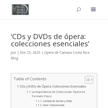
‘CDs y DVDs de ópera:
colecciones esenciales’
por
|
Ene 25, 2025
|
Opera de Camara Costa Rica
Blog
Table of Contents
CDs y DVDs de Ópera: Colecciones Esenciales
La Importancia de Coleccionar Ópera en
Formato Físico
Calidad de Sonido y Video
Valor Coleccionable