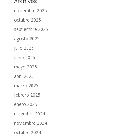
Archivos
noviembre 2025
octubre 2025
septiembre 2025
agosto 2025
julio 2025
junio 2025
mayo 2025
abril 2025
marzo 2025
febrero 2025
enero 2025
diciembre 2024
noviembre 2024
octubre 2024