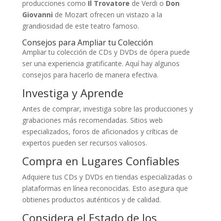
producciones como
Il Trovatore
de Verdi o
Don
Giovanni
de Mozart ofrecen un vistazo a la
grandiosidad de este teatro famoso.
Consejos para Ampliar tu Colección
Ampliar tu colección de CDs y DVDs de ópera puede
ser una experiencia gratificante. Aquí hay algunos
consejos para hacerlo de manera efectiva.
Investiga y Aprende
Antes de comprar, investiga sobre las producciones y
grabaciones más recomendadas. Sitios web
especializados, foros de aficionados y críticas de
expertos pueden ser recursos valiosos.
Compra en Lugares Confiables
Adquiere tus CDs y DVDs en tiendas especializadas o
plataformas en línea reconocidas. Esto asegura que
obtienes productos auténticos y de calidad.
Considera el Estado de los