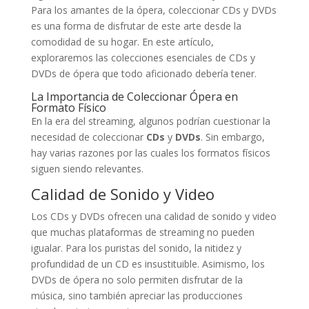
Para los amantes de la ópera, coleccionar CDs y DVDs
es una forma de disfrutar de este arte desde la
comodidad de su hogar. En este artículo,
exploraremos las colecciones esenciales de CDs y
DVDs de ópera que todo aficionado debería tener.
La Importancia de Coleccionar Ópera en
Formato Físico
En la era del streaming, algunos podrían cuestionar la
necesidad de coleccionar
CDs
y
DVDs
. Sin embargo,
hay varias razones por las cuales los formatos físicos
siguen siendo relevantes.
Calidad de Sonido y Video
Los CDs y DVDs ofrecen una calidad de sonido y video
que muchas plataformas de streaming no pueden
igualar. Para los puristas del sonido, la nitidez y
profundidad de un CD es insustituible. Asimismo, los
DVDs de ópera no solo permiten disfrutar de la
música, sino también apreciar las producciones