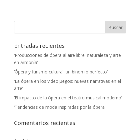
Entradas recientes
‘Producciones de ópera al aire libre: naturaleza y arte
en armonía’
‘Ópera y turismo cultural: un binomio perfecto’
‘La ópera en los videojuegos: nuevas narrativas en el
arte’
‘El impacto de la ópera en el teatro musical moderno’
‘Tendencias de moda inspiradas por la ópera’
Comentarios recientes