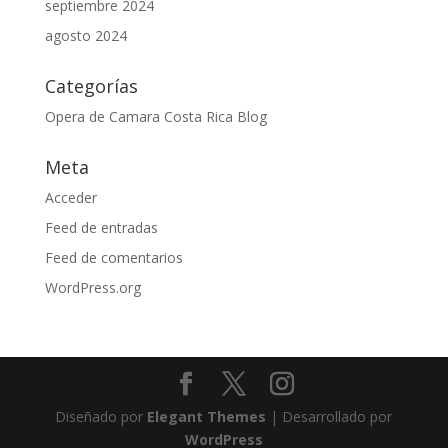
septiembre 2024
agosto 2024
Categorías
Opera de Camara Costa Rica Blog
Meta
Acceder
Feed de entradas
Feed de comentarios
WordPress.org
Diseñado por
Elegant Themes
| Desarrollado por
WordPress