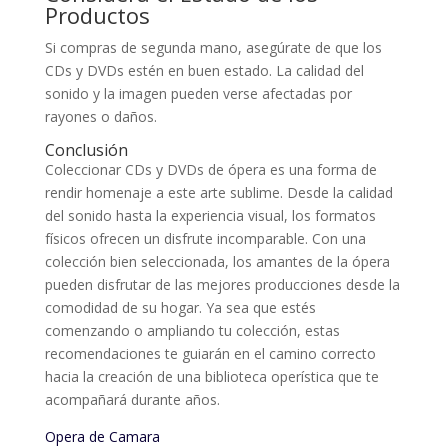
Productos
Si compras de segunda mano, asegúrate de que los
CDs y DVDs estén en buen estado. La calidad del
sonido y la imagen pueden verse afectadas por
rayones o daños.
Conclusión
Coleccionar CDs y DVDs de ópera es una forma de
rendir homenaje a este arte sublime. Desde la calidad
del sonido hasta la experiencia visual, los formatos
físicos ofrecen un disfrute incomparable. Con una
colección bien seleccionada, los amantes de la ópera
pueden disfrutar de las mejores producciones desde la
comodidad de su hogar. Ya sea que estés
comenzando o ampliando tu colección, estas
recomendaciones te guiarán en el camino correcto
hacia la creación de una biblioteca operística que te
acompañará durante años.
Opera de Camara