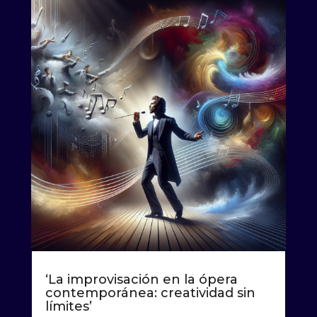
‘La improvisación en la ópera
contemporánea: creatividad sin
límites’