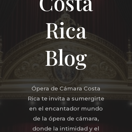
Costa
Rica
Blog
Ópera de Cámara Costa
Rica te invita a sumergirte
en el encantador mundo
de la ópera de cámara,
donde la intimidad y el