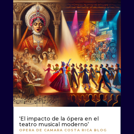
‘El impacto de la ópera en el
teatro musical moderno’
OPERA DE CAMARA COSTA RICA BLOG