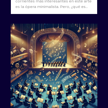
corrientes más interesantes en este arte
es la ópera minimalista. Pero, ¿qué es...