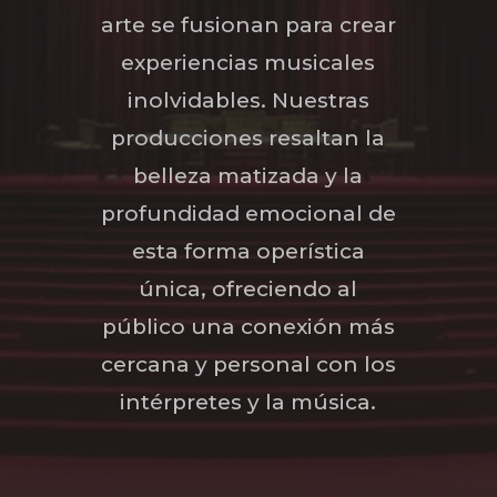
arte se fusionan para crear
experiencias musicales
inolvidables. Nuestras
producciones resaltan la
belleza matizada y la
profundidad emocional de
esta forma operística
única, ofreciendo al
público una conexión más
cercana y personal con los
intérpretes y la música.