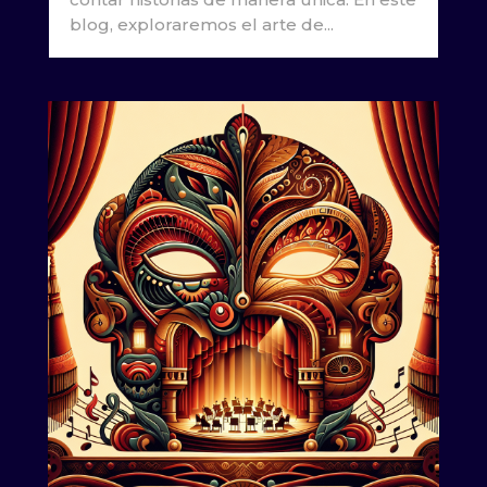
blog, exploraremos el arte de...