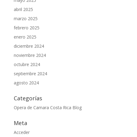
mayo 2025
abril 2025
marzo 2025
febrero 2025
enero 2025
diciembre 2024
noviembre 2024
octubre 2024
septiembre 2024
agosto 2024
Categorías
Opera de Camara Costa Rica Blog
Meta
Acceder