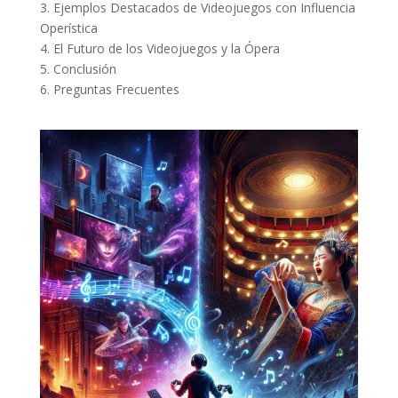
3. Ejemplos Destacados de Videojuegos con Influencia
Operística
4. El Futuro de los Videojuegos y la Ópera
5. Conclusión
6. Preguntas Frecuentes