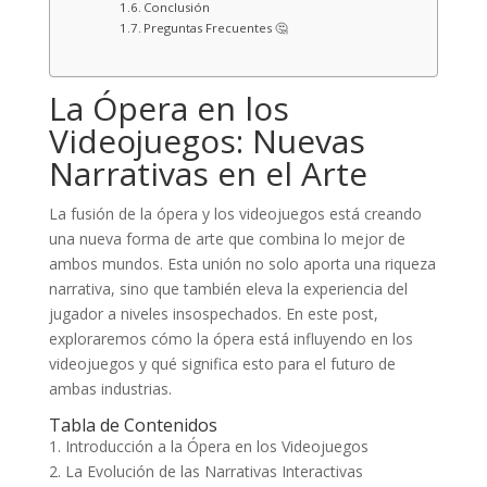
Conclusión
Preguntas Frecuentes 🤔
La Ópera en los
Videojuegos: Nuevas
Narrativas en el Arte
La fusión de la ópera y los videojuegos está creando
una nueva forma de arte que combina lo mejor de
ambos mundos. Esta unión no solo aporta una riqueza
narrativa, sino que también eleva la experiencia del
jugador a niveles insospechados. En este post,
exploraremos cómo la ópera está influyendo en los
videojuegos y qué significa esto para el futuro de
ambas industrias.
Tabla de Contenidos
1. Introducción a la Ópera en los Videojuegos
2. La Evolución de las Narrativas Interactivas