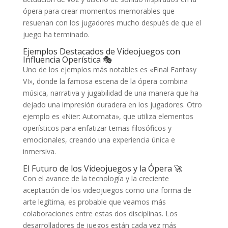
ópera para crear momentos memorables que
resuenan con los jugadores mucho después de que el
juego ha terminado.
Ejemplos Destacados de Videojuegos con
Influencia Operística 🎭
Uno de los ejemplos más notables es «Final Fantasy
VI», donde la famosa escena de la ópera combina
música, narrativa y jugabilidad de una manera que ha
dejado una impresión duradera en los jugadores. Otro
ejemplo es «Nier: Automata», que utiliza elementos
operísticos para enfatizar temas filosóficos y
emocionales, creando una experiencia única e
inmersiva.
El Futuro de los Videojuegos y la Ópera 🚀
Con el avance de la tecnología y la creciente
aceptación de los videojuegos como una forma de
arte legítima, es probable que veamos más
colaboraciones entre estas dos disciplinas. Los
desarrolladores de juegos están cada vez más