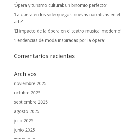
‘Ópera y turismo cultural: un binomio perfecto’
‘La ópera en los videojuegos: nuevas narrativas en el
arte’
‘El impacto de la ópera en el teatro musical moderno’
‘Tendencias de moda inspiradas por la ópera’
Comentarios recientes
Archivos
noviembre 2025
octubre 2025
septiembre 2025
agosto 2025
julio 2025
junio 2025