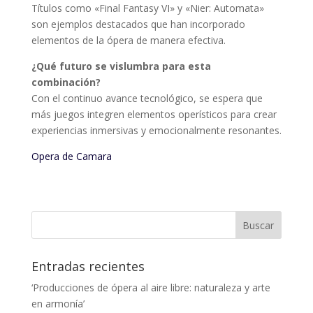
Títulos como «Final Fantasy VI» y «Nier: Automata»
son ejemplos destacados que han incorporado
elementos de la ópera de manera efectiva.
¿Qué futuro se vislumbra para esta
combinación?
Con el continuo avance tecnológico, se espera que
más juegos integren elementos operísticos para crear
experiencias inmersivas y emocionalmente resonantes.
Opera de Camara
Entradas recientes
‘Producciones de ópera al aire libre: naturaleza y arte
en armonía’