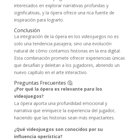
interesados en explorar narrativas profundas y
significativas, y la ópera ofrece una rica fuente de
inspiración para lograrlo.
Conclusión
La integración de la ópera en los videojuegos no es
solo una tendencia pasajera, sino una evolución
natural de cómo contamos historias en la era digital.
Esta combinación promete ofrecer experiencias únicas
que desafían y deleitan a los jugadores, abriendo un
nuevo capítulo en el arte interactivo.
Preguntas Frecuentes 🤔
¿Por qué la ópera es relevante para los
videojuegos?
La ópera aporta una profundidad emocional y
narrativa que enriquece la experiencia del jugador,
haciendo que las historias sean más impactantes.
¿Qué videojuegos son conocidos por su
influencia operística?