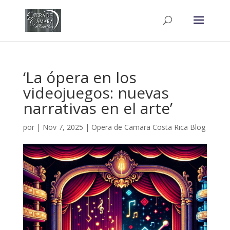
‘La ópera en los
videojuegos: nuevas
narrativas en el arte’
por
|
Nov 7, 2025
|
Opera de Camara Costa Rica Blog