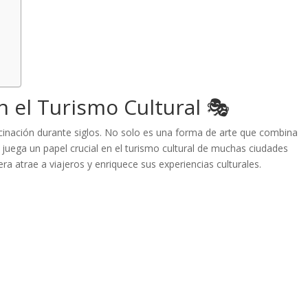
n el Turismo Cultural 🎭
scinación durante siglos. No solo es una forma de arte que combina
 juega un papel crucial en el turismo cultural de muchas ciudades
 atrae a viajeros y enriquece sus experiencias culturales.