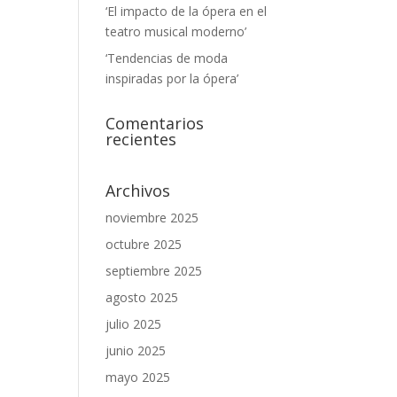
‘El impacto de la ópera en el
teatro musical moderno’
‘Tendencias de moda
inspiradas por la ópera’
Comentarios
recientes
Archivos
noviembre 2025
octubre 2025
septiembre 2025
agosto 2025
julio 2025
junio 2025
mayo 2025