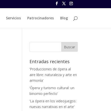
Servicios
Patrocinadores
Blog
Entradas recientes
‘Producciones de ópera al
aire libre: naturaleza y arte en
armonía’
‘Ópera y turismo cultural: un
binomio perfecto’
‘La ópera en los videojuegos:
nuevas narrativas en el arte’