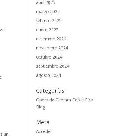
abril 2025
marzo 2025
febrero 2025
vo.
enero 2025
diciembre 2024
noviembre 2024
octubre 2024
septiembre 2024
agosto 2024
e
Categorías
Opera de Camara Costa Rica
Blog
Meta
Acceder
es un