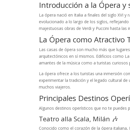
Introducción a la Ópera y 
La ópera nació en Italia a finales del siglo XVI 
evolucionado a lo largo de los siglos, reflejando
majestuosas obras de Verdi y Puccini hasta las 
La Ópera como Atractivo T
Las casas de ópera son mucho más que lugares 
arquitectónicos en sí mismos. Edificios como La
amantes de la música como a turistas curiosos po
La ópera ofrece a los turistas una inmersión com
experimentar la tradición y el legado cultural de
muchos viajeros.
Principales Destinos Oper
Algunos destinos operísticos que no te puedes p
Teatro alla Scala, Milán 🎶
Conocido como el corazón de la ópera italiana, 