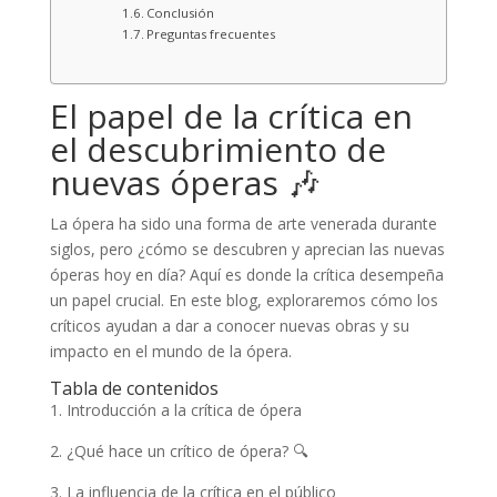
Conclusión
Preguntas frecuentes
El papel de la crítica en
el descubrimiento de
nuevas óperas 🎶
La ópera ha sido una forma de arte venerada durante
siglos, pero ¿cómo se descubren y aprecian las nuevas
óperas hoy en día? Aquí es donde la crítica desempeña
un papel crucial. En este blog, exploraremos cómo los
críticos ayudan a dar a conocer nuevas obras y su
impacto en el mundo de la ópera.
Tabla de contenidos
1. Introducción a la crítica de ópera
2. ¿Qué hace un crítico de ópera? 🔍
3. La influencia de la crítica en el público