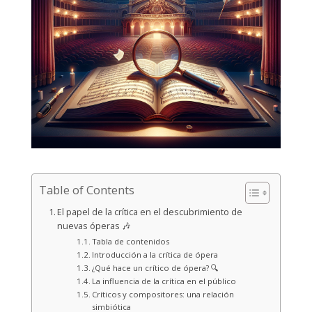
Table of Contents
El papel de la crítica en el descubrimiento de
nuevas óperas 🎶
Tabla de contenidos
Introducción a la crítica de ópera
¿Qué hace un crítico de ópera? 🔍
La influencia de la crítica en el público
Críticos y compositores: una relación
simbiótica