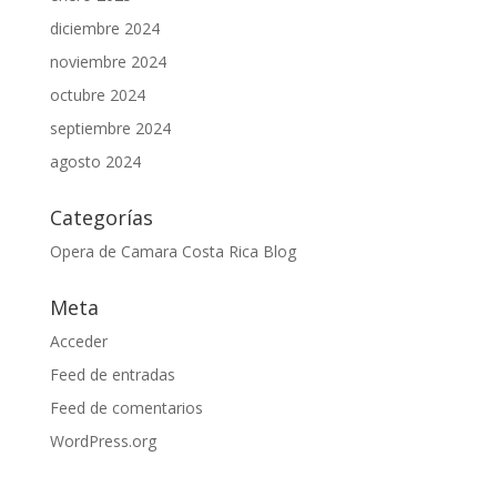
diciembre 2024
noviembre 2024
octubre 2024
septiembre 2024
agosto 2024
Categorías
Opera de Camara Costa Rica Blog
Meta
Acceder
Feed de entradas
Feed de comentarios
WordPress.org