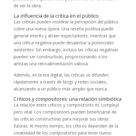
de ver la obra.
La influencia de la crítica en el público
Las críticas pueden moldear la percepción del público
sobre una nueva ópera. Una reseña positiva puede
generar interés y atraer espectadores, mientras que
una crítica negativa puede desalentar a potenciales
asistentes. Sin embargo, incluso las críticas negativas
pueden ser constructivas, proporcionando a los
artistas una retroalimentación valiosa.
Además, en la era digital, las críticas se difunden
rápidamente a través de blogs y redes sociales,
alcanzando a un público más amplio que nunca.
Críticos y compositores: una relación simbiótica
La relación entre críticos y compositores es compleja
pero vital. Los compositores pueden beneficiarse de
las críticas constructivas para mejorar sus obras
futuras. Al mismo tiempo, los críticos dependen de la
creatividad de los compositores para tener nuevo