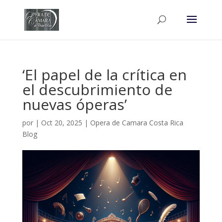
‘El papel de la crítica en
el descubrimiento de
nuevas óperas’
por
|
Oct 20, 2025
|
Opera de Camara Costa Rica
Blog