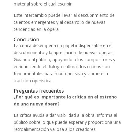
material sobre el cual escribir.
Este intercambio puede llevar al descubrimiento de
talentos emergentes y al desarrollo de nuevas
tendencias en la ópera.
Conclusión
La crítica desempeña un papel indispensable en el
descubrimiento y la apreciación de nuevas óperas.
Guiando al público, apoyando a los compositores y
enriqueciendo el diálogo cultural, los críticos son
fundamentales para mantener viva y vibrante la
tradición operística.
Preguntas frecuentes
¿Por qué es importante la crítica en el estreno
de una nueva ópera?
La crítica ayuda a dar visibilidad a la obra, informa al
público sobre lo que puede esperar y proporciona una
retroalimentación valiosa a los creadores.