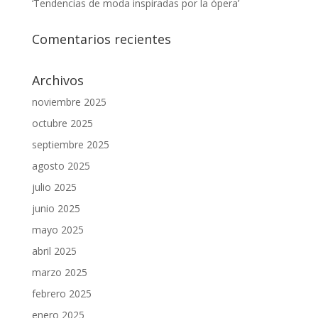
‘Tendencias de moda inspiradas por la ópera’
Comentarios recientes
Archivos
noviembre 2025
octubre 2025
septiembre 2025
agosto 2025
julio 2025
junio 2025
mayo 2025
abril 2025
marzo 2025
febrero 2025
enero 2025