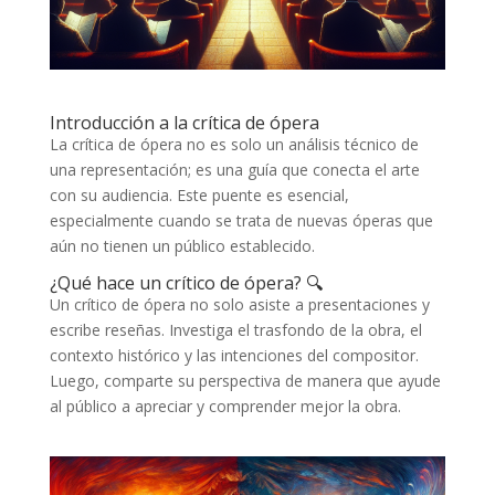
Introducción a la crítica de ópera
La crítica de ópera no es solo un análisis técnico de
una representación; es una guía que conecta el arte
con su audiencia. Este puente es esencial,
especialmente cuando se trata de nuevas óperas que
aún no tienen un público establecido.
¿Qué hace un crítico de ópera? 🔍
Un crítico de ópera no solo asiste a presentaciones y
escribe reseñas. Investiga el trasfondo de la obra, el
contexto histórico y las intenciones del compositor.
Luego, comparte su perspectiva de manera que ayude
al público a apreciar y comprender mejor la obra.