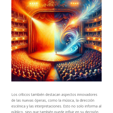
Los críticos también destacan aspectos innovadores
de las nuevas óperas, como la música, la dirección
escénica y las interpretaciones. Esto no solo informa al
público, sino que también puede influir en su decisión