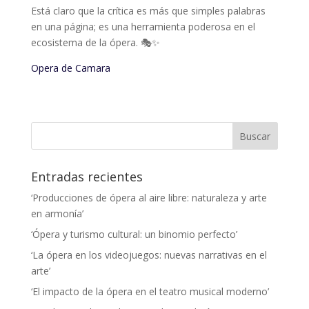
Está claro que la crítica es más que simples palabras
en una página; es una herramienta poderosa en el
ecosistema de la ópera. 🎭✨
Opera de Camara
Entradas recientes
‘Producciones de ópera al aire libre: naturaleza y arte
en armonía’
‘Ópera y turismo cultural: un binomio perfecto’
‘La ópera en los videojuegos: nuevas narrativas en el
arte’
‘El impacto de la ópera en el teatro musical moderno’