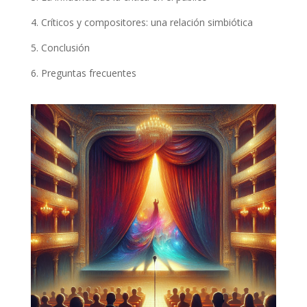
4. Críticos y compositores: una relación simbiótica
5. Conclusión
6. Preguntas frecuentes