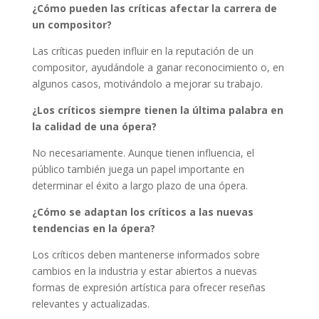
¿Cómo pueden las críticas afectar la carrera de
un compositor?
Las críticas pueden influir en la reputación de un
compositor, ayudándole a ganar reconocimiento o, en
algunos casos, motivándolo a mejorar su trabajo.
¿Los críticos siempre tienen la última palabra en
la calidad de una ópera?
No necesariamente. Aunque tienen influencia, el
público también juega un papel importante en
determinar el éxito a largo plazo de una ópera.
¿Cómo se adaptan los críticos a las nuevas
tendencias en la ópera?
Los críticos deben mantenerse informados sobre
cambios en la industria y estar abiertos a nuevas
formas de expresión artística para ofrecer reseñas
relevantes y actualizadas.