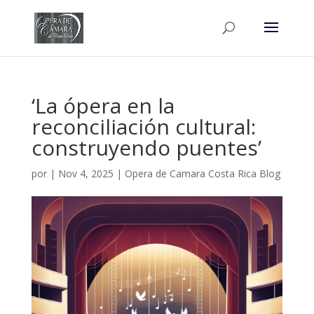
‘La ópera en la
reconciliación cultural:
construyendo puentes’
por
|
Nov 4, 2025
|
Opera de Camara Costa Rica Blog