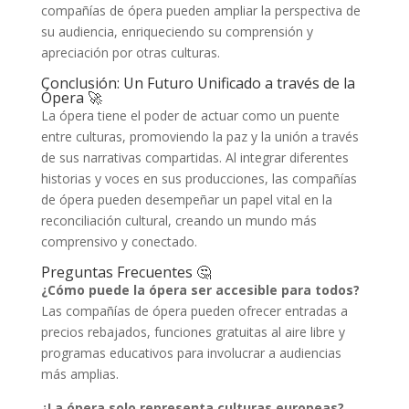
compañías de ópera pueden ampliar la perspectiva de
su audiencia, enriqueciendo su comprensión y
apreciación por otras culturas.
Conclusión: Un Futuro Unificado a través de la
Ópera 🚀
La ópera tiene el poder de actuar como un puente
entre culturas, promoviendo la paz y la unión a través
de sus narrativas compartidas. Al integrar diferentes
historias y voces en sus producciones, las compañías
de ópera pueden desempeñar un papel vital en la
reconciliación cultural, creando un mundo más
comprensivo y conectado.
Preguntas Frecuentes 🤔
¿Cómo puede la ópera ser accesible para todos?
Las compañías de ópera pueden ofrecer entradas a
precios rebajados, funciones gratuitas al aire libre y
programas educativos para involucrar a audiencias
más amplias.
¿La ópera solo representa culturas europeas?