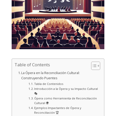
Table of Contents
La Ópera en la Reconciliación Cultural:
Construyendo Puentes
Tabla de Contenidos
Introducción a la Ópera y su Impacto Cultural
🎭
Ópera como Herramienta de Reconciliación
Cultural 🌍
Ejemplos Impactantes de Ópera y
Reconciliación 🏆