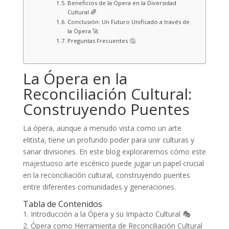
Beneficios de la Ópera en la Diversidad
Cultural 🌈
Conclusión: Un Futuro Unificado a través de
la Ópera 🚀
Preguntas Frecuentes 🤔
La Ópera en la
Reconciliación Cultural:
Construyendo Puentes
La ópera, aunque a menudo vista como un arte
elitista, tiene un profundo poder para unir culturas y
sanar divisiones. En este blog exploraremos cómo este
majestuoso arte escénico puede jugar un papel crucial
en la reconciliación cultural, construyendo puentes
entre diferentes comunidades y generaciones.
Tabla de Contenidos
1. Introducción a la Ópera y su Impacto Cultural 🎭
2. Ópera como Herramienta de Reconciliación Cultural