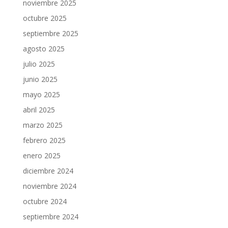
noviembre 2025
octubre 2025
septiembre 2025
agosto 2025
julio 2025
junio 2025
mayo 2025
abril 2025
marzo 2025
febrero 2025
enero 2025
diciembre 2024
noviembre 2024
octubre 2024
septiembre 2024