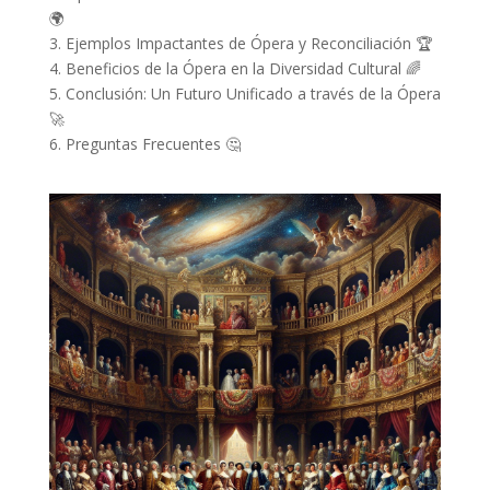
🌍
3. Ejemplos Impactantes de Ópera y Reconciliación 🏆
4. Beneficios de la Ópera en la Diversidad Cultural 🌈
5. Conclusión: Un Futuro Unificado a través de la Ópera
🚀
6. Preguntas Frecuentes 🤔