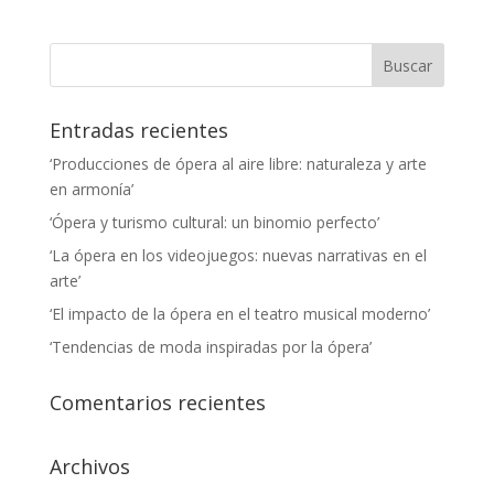
Entradas recientes
‘Producciones de ópera al aire libre: naturaleza y arte
en armonía’
‘Ópera y turismo cultural: un binomio perfecto’
‘La ópera en los videojuegos: nuevas narrativas en el
arte’
‘El impacto de la ópera en el teatro musical moderno’
‘Tendencias de moda inspiradas por la ópera’
Comentarios recientes
Archivos