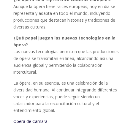
Aunque la ópera tiene raíces europeas, hoy en día se
representa y adapta en todo el mundo, incluyendo
producciones que destacan historias y tradiciones de
diversas culturas.
¿Qué papel juegan las nuevas tecnologías en la
ópera?
Las nuevas tecnologías permiten que las producciones
de ópera se transmitan en línea, alcanzando así una
audiencia global y permitiendo la colaboración
intercultural.
La ópera, en su esencia, es una celebración de la
diversidad humana. Al continuar integrando diferentes
voces y experiencias, puede seguir siendo un
catalizador para la reconciliación cultural y el
entendimiento global.
Opera de Camara