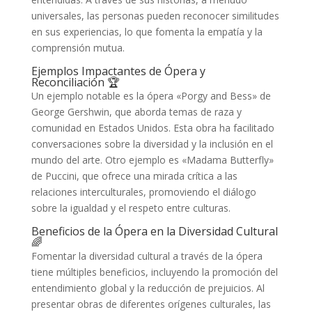
universales, las personas pueden reconocer similitudes
en sus experiencias, lo que fomenta la empatía y la
comprensión mutua.
Ejemplos Impactantes de Ópera y
Reconciliación 🏆
Un ejemplo notable es la ópera «Porgy and Bess» de
George Gershwin, que aborda temas de raza y
comunidad en Estados Unidos. Esta obra ha facilitado
conversaciones sobre la diversidad y la inclusión en el
mundo del arte. Otro ejemplo es «Madama Butterfly»
de Puccini, que ofrece una mirada crítica a las
relaciones interculturales, promoviendo el diálogo
sobre la igualdad y el respeto entre culturas.
Beneficios de la Ópera en la Diversidad Cultural
🌈
Fomentar la diversidad cultural a través de la ópera
tiene múltiples beneficios, incluyendo la promoción del
entendimiento global y la reducción de prejuicios. Al
presentar obras de diferentes orígenes culturales, las