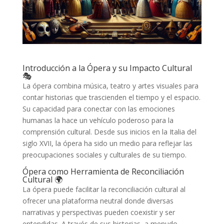
Introducción a la Ópera y su Impacto Cultural
🎭
La ópera combina música, teatro y artes visuales para
contar historias que trascienden el tiempo y el espacio.
Su capacidad para conectar con las emociones
humanas la hace un vehículo poderoso para la
comprensión cultural. Desde sus inicios en la Italia del
siglo XVII, la ópera ha sido un medio para reflejar las
preocupaciones sociales y culturales de su tiempo.
Ópera como Herramienta de Reconciliación
Cultural 🌍
La ópera puede facilitar la reconciliación cultural al
ofrecer una plataforma neutral donde diversas
narrativas y perspectivas pueden coexistir y ser
entendidas. A través de sus historias, a menudo