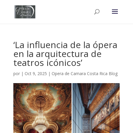
‘La influencia de la ópera
en la arquitectura de
teatros icónicos’
por
|
Oct 9, 2025
|
Opera de Camara Costa Rica Blog