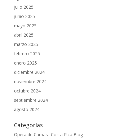
julio 2025
junio 2025
mayo 2025
abril 2025
marzo 2025
febrero 2025
enero 2025
diciembre 2024
noviembre 2024
octubre 2024
septiembre 2024
agosto 2024
Categorías
Opera de Camara Costa Rica Blog