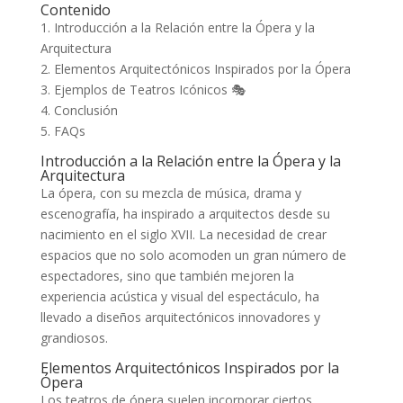
Contenido
1. Introducción a la Relación entre la Ópera y la
Arquitectura
2. Elementos Arquitectónicos Inspirados por la Ópera
3. Ejemplos de Teatros Icónicos 🎭
4. Conclusión
5. FAQs
Introducción a la Relación entre la Ópera y la
Arquitectura
La ópera, con su mezcla de música, drama y
escenografía, ha inspirado a arquitectos desde su
nacimiento en el siglo XVII. La necesidad de crear
espacios que no solo acomoden un gran número de
espectadores, sino que también mejoren la
experiencia acústica y visual del espectáculo, ha
llevado a diseños arquitectónicos innovadores y
grandiosos.
Elementos Arquitectónicos Inspirados por la
Ópera
Los teatros de ópera suelen incorporar ciertos