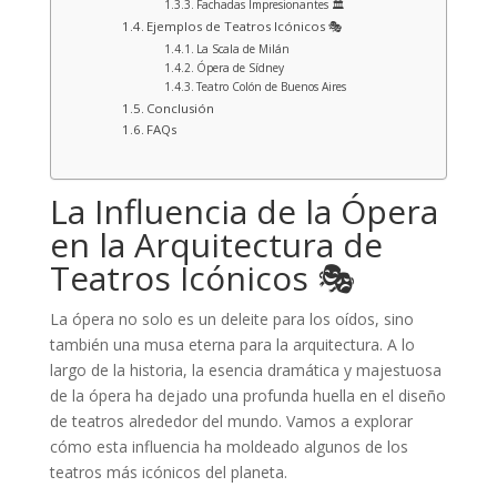
Fachadas Impresionantes 🏛️
Ejemplos de Teatros Icónicos 🎭
La Scala de Milán
Ópera de Sídney
Teatro Colón de Buenos Aires
Conclusión
FAQs
La Influencia de la Ópera
en la Arquitectura de
Teatros Icónicos 🎭
La ópera no solo es un deleite para los oídos, sino
también una musa eterna para la arquitectura. A lo
largo de la historia, la esencia dramática y majestuosa
de la ópera ha dejado una profunda huella en el diseño
de teatros alrededor del mundo. Vamos a explorar
cómo esta influencia ha moldeado algunos de los
teatros más icónicos del planeta.