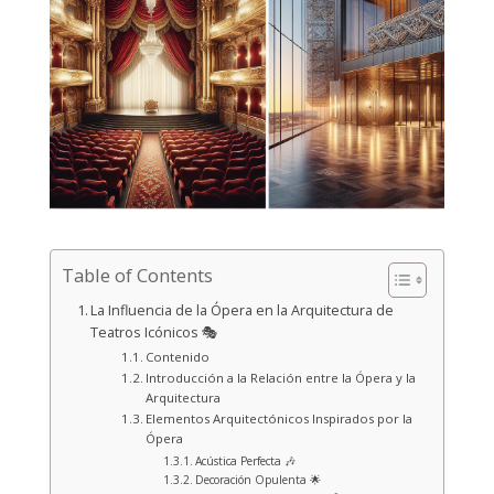
Table of Contents
La Influencia de la Ópera en la Arquitectura de
Teatros Icónicos 🎭
Contenido
Introducción a la Relación entre la Ópera y la
Arquitectura
Elementos Arquitectónicos Inspirados por la
Ópera
Acústica Perfecta 🎶
Decoración Opulenta 🌟