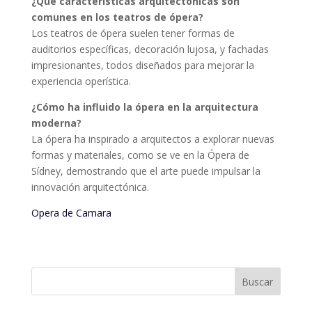
¿Qué características arquitectónicas son
comunes en los teatros de ópera?
Los teatros de ópera suelen tener formas de
auditorios específicas, decoración lujosa, y fachadas
impresionantes, todos diseñados para mejorar la
experiencia operística.
¿Cómo ha influido la ópera en la arquitectura
moderna?
La ópera ha inspirado a arquitectos a explorar nuevas
formas y materiales, como se ve en la Ópera de
Sídney, demostrando que el arte puede impulsar la
innovación arquitectónica.
Opera de Camara