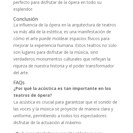
perfecto para disfrutar de la ópera en todo su
esplendor.
Conclusión
La influencia de la ópera en la arquitectura de teatros
va más allá de la estética; es una manifestación de
cómo el arte puede moldear espacios físicos para
mejorar la experiencia humana. Estos teatros no solo
son lugares para disfrutar de la música, sino
verdaderos monumentos culturales que reflejan la
riqueza de nuestra historia y el poder transformador
del arte.
FAQs
¿Por qué la acústica es tan importante en los
teatros de ópera?
La acústica es crucial para garantizar que el sonido de
las voces y la música se proyecte de manera clara y
uniforme, permitiendo a todos los espectadores
disfrutar de la actuación al máximo.