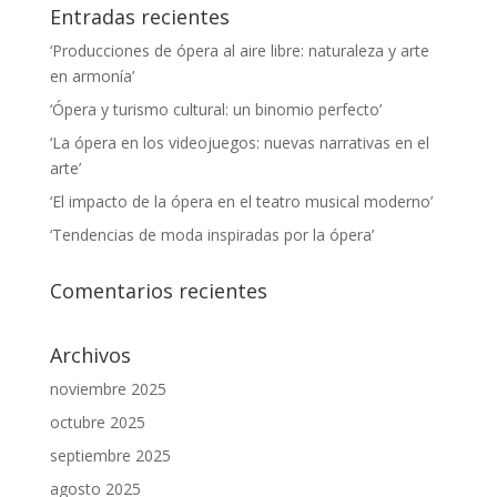
Entradas recientes
‘Producciones de ópera al aire libre: naturaleza y arte
en armonía’
‘Ópera y turismo cultural: un binomio perfecto’
‘La ópera en los videojuegos: nuevas narrativas en el
arte’
‘El impacto de la ópera en el teatro musical moderno’
‘Tendencias de moda inspiradas por la ópera’
Comentarios recientes
Archivos
noviembre 2025
octubre 2025
septiembre 2025
agosto 2025