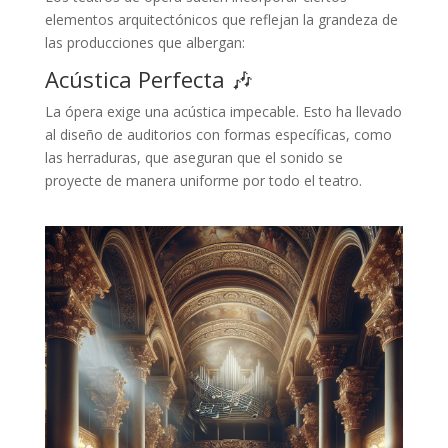
elementos arquitectónicos que reflejan la grandeza de
las producciones que albergan:
Acústica Perfecta 🎶
La ópera exige una acústica impecable. Esto ha llevado
al diseño de auditorios con formas específicas, como
las herraduras, que aseguran que el sonido se
proyecte de manera uniforme por todo el teatro.