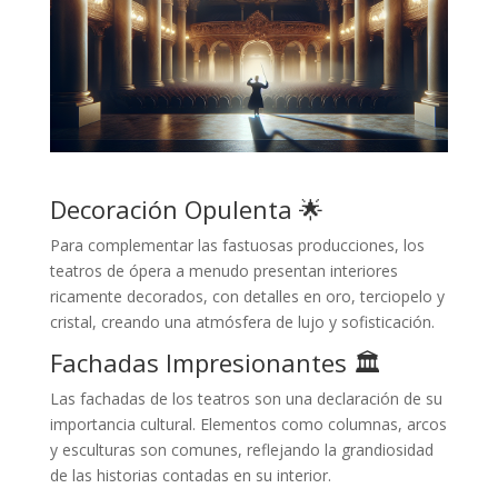
Decoración Opulenta 🌟
Para complementar las fastuosas producciones, los
teatros de ópera a menudo presentan interiores
ricamente decorados, con detalles en oro, terciopelo y
cristal, creando una atmósfera de lujo y sofisticación.
Fachadas Impresionantes 🏛️
Las fachadas de los teatros son una declaración de su
importancia cultural. Elementos como columnas, arcos
y esculturas son comunes, reflejando la grandiosidad
de las historias contadas en su interior.