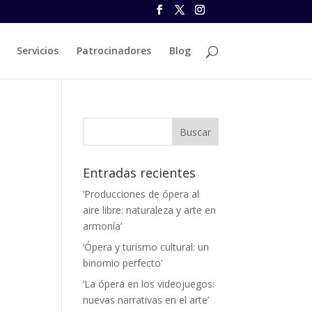
Servicios
Patrocinadores
Blog
Entradas recientes
‘Producciones de ópera al
aire libre: naturaleza y arte en
armonía’
‘Ópera y turismo cultural: un
binomio perfecto’
‘La ópera en los videojuegos:
nuevas narrativas en el arte’