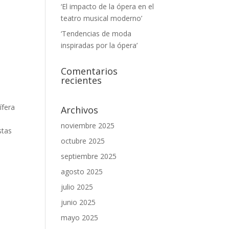
‘El impacto de la ópera en el
teatro musical moderno’
‘Tendencias de moda
inspiradas por la ópera’
Comentarios
recientes
ífera
Archivos
noviembre 2025
stas
octubre 2025
septiembre 2025
agosto 2025
julio 2025
junio 2025
mayo 2025