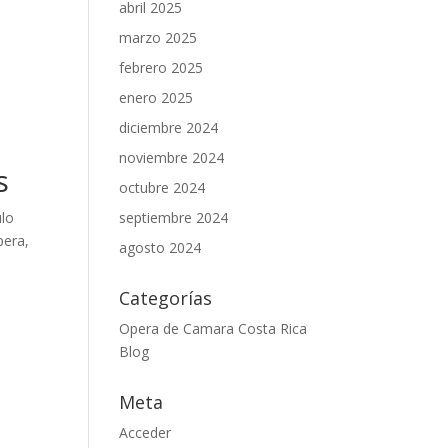
abril 2025
marzo 2025
febrero 2025
enero 2025
diciembre 2024
noviembre 2024
s
octubre 2024
ulo
septiembre 2024
pera,
agosto 2024
Categorías
Opera de Camara Costa Rica
Blog
Meta
Acceder