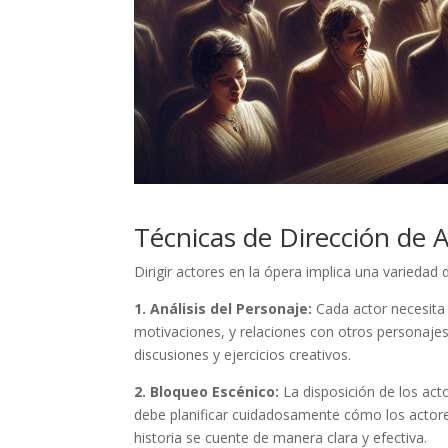
Técnicas de Dirección de A
Dirigir actores en la ópera implica una variedad 
1. Análisis del Personaje:
Cada actor necesita 
motivaciones, y relaciones con otros personajes
discusiones y ejercicios creativos.
2. Bloqueo Escénico:
La disposición de los act
debe planificar cuidadosamente cómo los acto
historia se cuente de manera clara y efectiva.