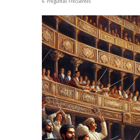
6. Preguntas Frecuentes