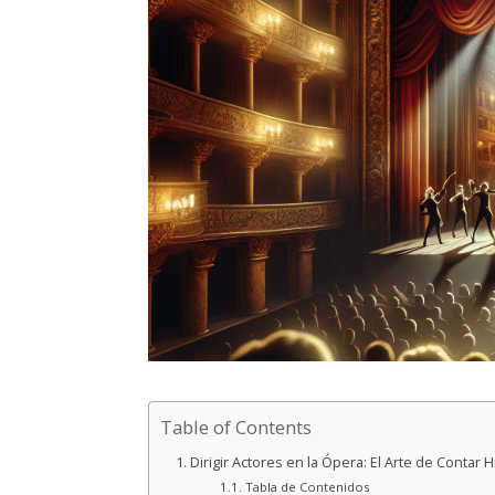
Table of Contents
Dirigir Actores en la Ópera: El Arte de Contar H
Tabla de Contenidos