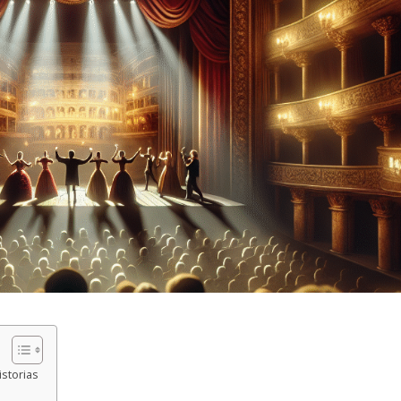
istorias