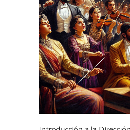
Introducción a la Direcci