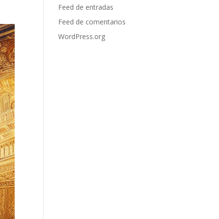
Feed de entradas
Feed de comentarios
WordPress.org