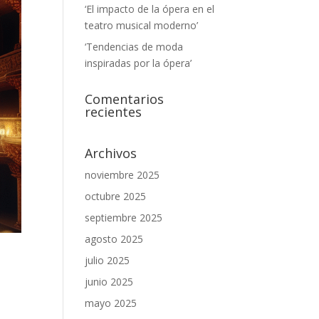
‘El impacto de la ópera en el
teatro musical moderno’
‘Tendencias de moda
inspiradas por la ópera’
Comentarios
recientes
Archivos
noviembre 2025
octubre 2025
septiembre 2025
agosto 2025
julio 2025
junio 2025
mayo 2025