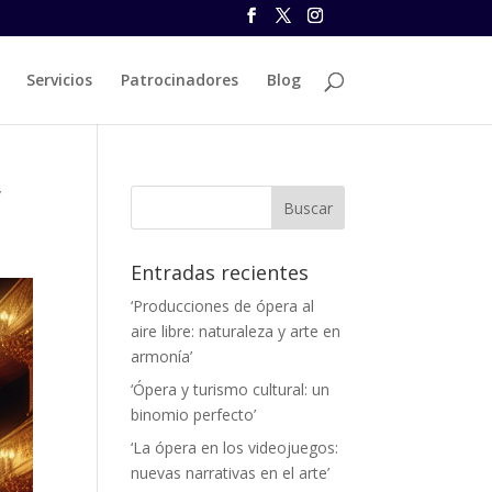
Servicios
Patrocinadores
Blog
’
Entradas recientes
‘Producciones de ópera al
aire libre: naturaleza y arte en
armonía’
‘Ópera y turismo cultural: un
binomio perfecto’
‘La ópera en los videojuegos:
nuevas narrativas en el arte’