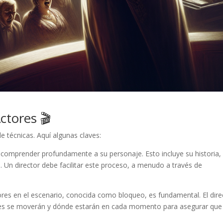
ctores 🎬
de técnicas. Aquí algunas claves:
comprender profundamente a su personaje. Esto incluye su historia,
. Un director debe facilitar este proceso, a menudo a través de
ores en el escenario, conocida como bloqueo, es fundamental. El dire
res se moverán y dónde estarán en cada momento para asegurar que 