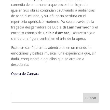
comedia de una manera que pocos han logrado
igualar. Sus obras continúan cautivando a audiencias
de todo el mundo, y su influencia perdura en el
repertorio operístico moderno. Ya sea a través de la
tragedia desgarradora de
Lucia di Lammermoor
o el
encanto cómico de
L’elisir d’amore
, Donizetti sigue
siendo una figura central en el arte de la ópera.
Explorar sus óperas es adentrarse en un mundo de
emociones y belleza musical, una experiencia que, sin
duda, enriquecerá a aquellos que se atrevan a
descubrirla.
Opera de Camara