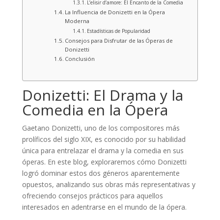
L’elisir d’amore: El Encanto de la Comedia
La Influencia de Donizetti en la Ópera
Moderna
Estadísticas de Popularidad
Consejos para Disfrutar de las Óperas de
Donizetti
Conclusión
Donizetti: El Drama y la
Comedia en la Ópera
Gaetano Donizetti, uno de los compositores más
prolíficos del siglo XIX, es conocido por su habilidad
única para entrelazar el drama y la comedia en sus
óperas. En este blog, exploraremos cómo Donizetti
logró dominar estos dos géneros aparentemente
opuestos, analizando sus obras más representativas y
ofreciendo consejos prácticos para aquellos
interesados en adentrarse en el mundo de la ópera.