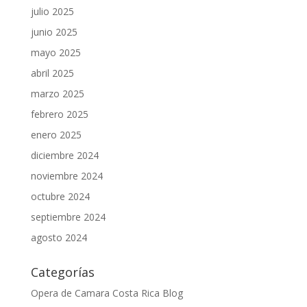
julio 2025
junio 2025
mayo 2025
abril 2025
marzo 2025
febrero 2025
enero 2025
diciembre 2024
noviembre 2024
octubre 2024
septiembre 2024
agosto 2024
Categorías
Opera de Camara Costa Rica Blog