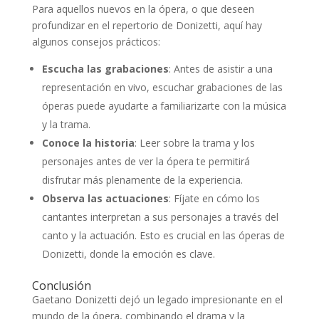
Para aquellos nuevos en la ópera, o que deseen
profundizar en el repertorio de Donizetti, aquí hay
algunos consejos prácticos:
Escucha las grabaciones
: Antes de asistir a una
representación en vivo, escuchar grabaciones de las
óperas puede ayudarte a familiarizarte con la música
y la trama.
Conoce la historia
: Leer sobre la trama y los
personajes antes de ver la ópera te permitirá
disfrutar más plenamente de la experiencia.
Observa las actuaciones
: Fíjate en cómo los
cantantes interpretan a sus personajes a través del
canto y la actuación. Esto es crucial en las óperas de
Donizetti, donde la emoción es clave.
Conclusión
Gaetano Donizetti dejó un legado impresionante en el
mundo de la ópera, combinando el drama y la