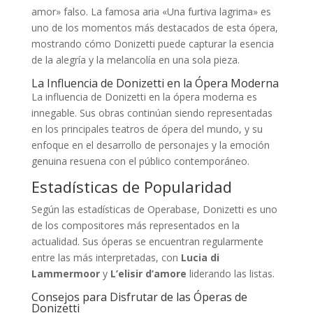
amor» falso. La famosa aria «Una furtiva lagrima» es
uno de los momentos más destacados de esta ópera,
mostrando cómo Donizetti puede capturar la esencia
de la alegría y la melancolía en una sola pieza.
La Influencia de Donizetti en la Ópera Moderna
La influencia de Donizetti en la ópera moderna es
innegable. Sus obras continúan siendo representadas
en los principales teatros de ópera del mundo, y su
enfoque en el desarrollo de personajes y la emoción
genuina resuena con el público contemporáneo.
Estadísticas de Popularidad
Según las estadísticas de Operabase, Donizetti es uno
de los compositores más representados en la
actualidad. Sus óperas se encuentran regularmente
entre las más interpretadas, con
Lucia di
Lammermoor
y
L’elisir d’amore
liderando las listas.
Consejos para Disfrutar de las Óperas de
Donizetti