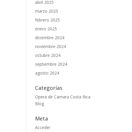
abril 2025
marzo 2025
febrero 2025
enero 2025
diciembre 2024
noviembre 2024
octubre 2024
septiembre 2024
agosto 2024
Categorías
Opera de Camara Costa Rica
Blog
Meta
Acceder