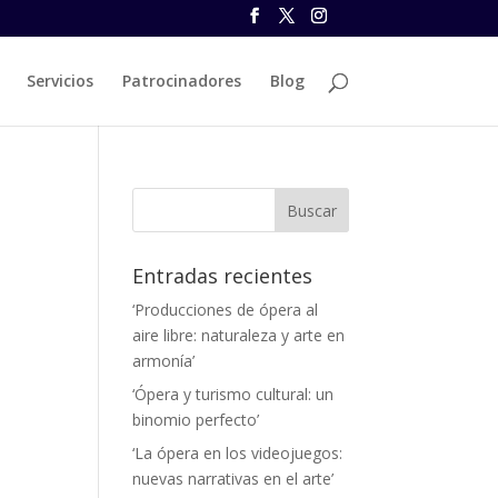
Servicios
Patrocinadores
Blog
Entradas recientes
‘Producciones de ópera al
aire libre: naturaleza y arte en
armonía’
‘Ópera y turismo cultural: un
binomio perfecto’
‘La ópera en los videojuegos:
nuevas narrativas en el arte’