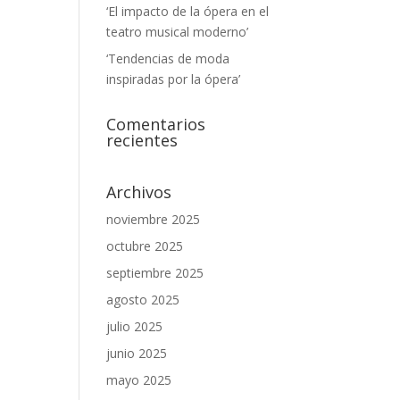
‘El impacto de la ópera en el
teatro musical moderno’
‘Tendencias de moda
inspiradas por la ópera’
Comentarios
recientes
Archivos
noviembre 2025
octubre 2025
septiembre 2025
agosto 2025
julio 2025
junio 2025
mayo 2025