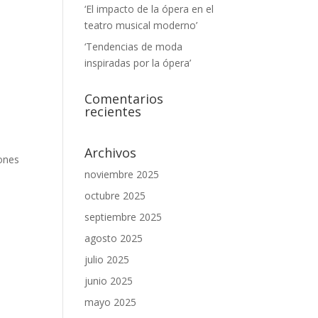
‘El impacto de la ópera en el
teatro musical moderno’
‘Tendencias de moda
inspiradas por la ópera’
Comentarios
recientes
Archivos
ones
noviembre 2025
octubre 2025
septiembre 2025
agosto 2025
julio 2025
junio 2025
mayo 2025