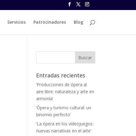
Servicios
Patrocinadores
Blog
Entradas recientes
‘Producciones de ópera al
aire libre: naturaleza y arte en
armonía’
‘Ópera y turismo cultural: un
binomio perfecto’
‘La ópera en los videojuegos:
nuevas narrativas en el arte’