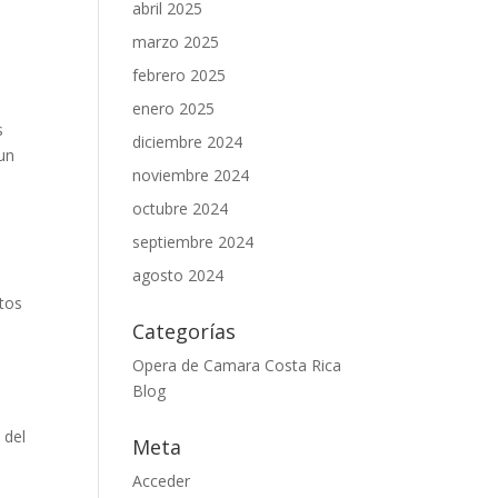
abril 2025
marzo 2025
febrero 2025
enero 2025
s
diciembre 2024
 un
noviembre 2024
octubre 2024
septiembre 2024
agosto 2024
atos
Categorías
Opera de Camara Costa Rica
Blog
 del
Meta
Acceder