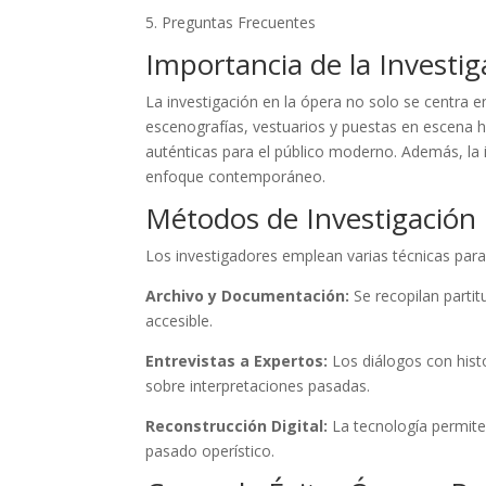
5. Preguntas Frecuentes
Importancia de la Investig
La investigación en la ópera no solo se centra en
escenografías, vestuarios y puestas en escena h
auténticas para el público moderno. Además, la i
enfoque contemporáneo.
Métodos de Investigación 
Los investigadores emplean varias técnicas para
Archivo y Documentación:
Se recopilan parti
accesible.
Entrevistas a Expertos:
Los diálogos con hist
sobre interpretaciones pasadas.
Reconstrucción Digital:
La tecnología permite 
pasado operístico.