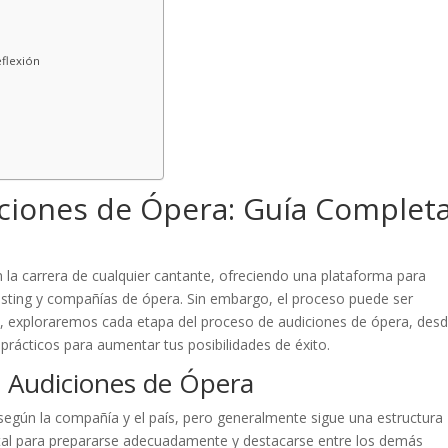
flexión
iciones de Ópera: Guía Complet
n la carrera de cualquier cantante, ofreciendo una plataforma para
casting y compañías de ópera. Sin embargo, el proceso puede ser
va, exploraremos cada etapa del proceso de audiciones de ópera, desd
prácticos para aumentar tus posibilidades de éxito.
 Audiciones de Ópera
según la compañía y el país, pero generalmente sigue una estructura
tal para prepararse adecuadamente y destacarse entre los demás