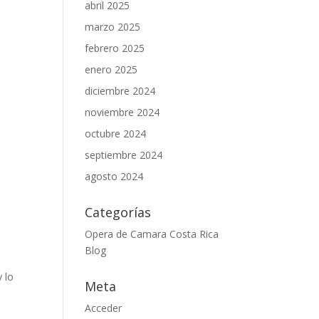
abril 2025
marzo 2025
febrero 2025
enero 2025
diciembre 2024
noviembre 2024
octubre 2024
septiembre 2024
agosto 2024
Categorías
Opera de Camara Costa Rica
Blog
y lo
Meta
Acceder