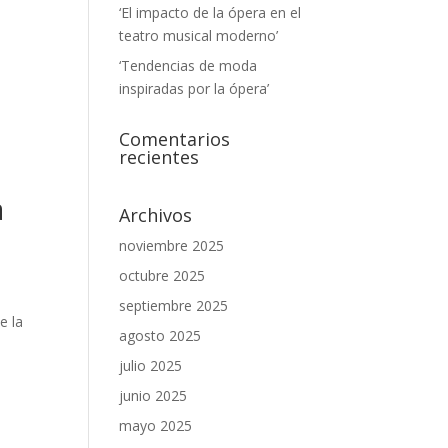
‘El impacto de la ópera en el
teatro musical moderno’
‘Tendencias de moda
inspiradas por la ópera’
Comentarios
recientes
a
Archivos
noviembre 2025
octubre 2025
septiembre 2025
e la
agosto 2025
julio 2025
junio 2025
mayo 2025