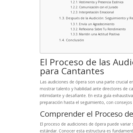
Vestimenta y Presencia Escénica
Comunicación con el Jurado
Interpretación Emocional
Después de la Audición: Seguimiento y Re
Envía un Agradecimiento
Reflexiona Sobre Tu Rendimiento
Mantén una Actitud Positiva
Conclusión
El Proceso de las Aud
para Cantantes
Las audiciones de ópera son una parte crucial e
mostrar talento y habilidad ante directores de 
intimidante y desafiante. En esta guía exhausti
preparación hasta el seguimiento, con consejos 
Comprender el Proceso de
El proceso de audiciones de ópera puede variar 
estándar. Conocer esta estructura es fundamen