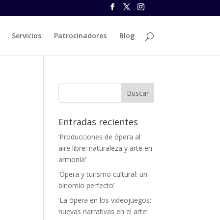
Servicios
Patrocinadores
Blog
Entradas recientes
‘Producciones de ópera al
aire libre: naturaleza y arte en
armonía’
‘Ópera y turismo cultural: un
binomio perfecto’
‘La ópera en los videojuegos:
nuevas narrativas en el arte’