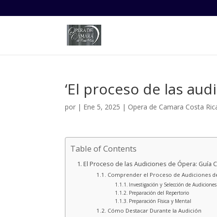
‘El proceso de las aud
por
|
Ene 5, 2025
|
Opera de Camara Costa Ric
Table of Contents
El Proceso de las Audiciones de Ópera: Guía 
Comprender el Proceso de Audiciones d
Investigación y Selección de Audiciones
Preparación del Repertorio
Preparación Física y Mental
Cómo Destacar Durante la Audición