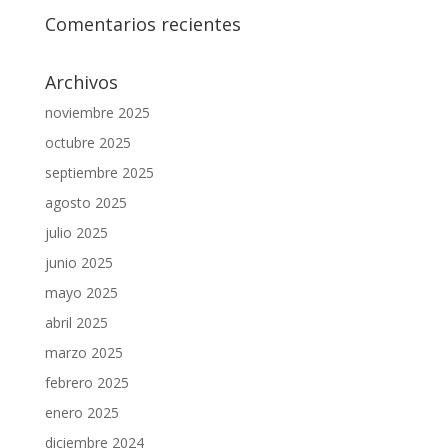
Comentarios recientes
Archivos
noviembre 2025
octubre 2025
septiembre 2025
agosto 2025
julio 2025
junio 2025
mayo 2025
abril 2025
marzo 2025
febrero 2025
enero 2025
diciembre 2024