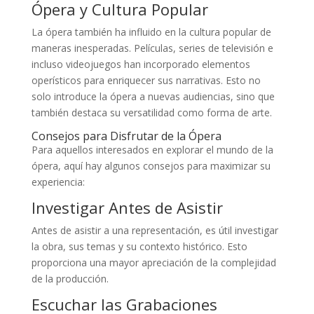
Ópera y Cultura Popular
La ópera también ha influido en la cultura popular de
maneras inesperadas. Películas, series de televisión e
incluso videojuegos han incorporado elementos
operísticos para enriquecer sus narrativas. Esto no
solo introduce la ópera a nuevas audiencias, sino que
también destaca su versatilidad como forma de arte.
Consejos para Disfrutar de la Ópera
Para aquellos interesados en explorar el mundo de la
ópera, aquí hay algunos consejos para maximizar su
experiencia:
Investigar Antes de Asistir
Antes de asistir a una representación, es útil investigar
la obra, sus temas y su contexto histórico. Esto
proporciona una mayor apreciación de la complejidad
de la producción.
Escuchar las Grabaciones