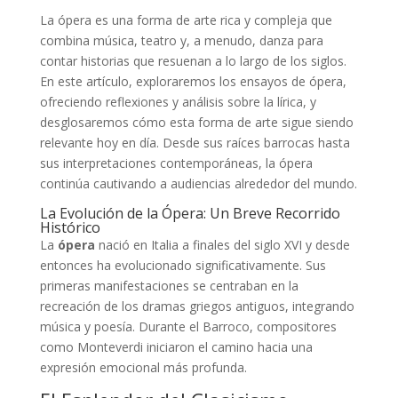
La ópera es una forma de arte rica y compleja que
combina música, teatro y, a menudo, danza para
contar historias que resuenan a lo largo de los siglos.
En este artículo, exploraremos los ensayos de ópera,
ofreciendo reflexiones y análisis sobre la lírica, y
desglosaremos cómo esta forma de arte sigue siendo
relevante hoy en día. Desde sus raíces barrocas hasta
sus interpretaciones contemporáneas, la ópera
continúa cautivando a audiencias alrededor del mundo.
La Evolución de la Ópera: Un Breve Recorrido
Histórico
La
ópera
nació en Italia a finales del siglo XVI y desde
entonces ha evolucionado significativamente. Sus
primeras manifestaciones se centraban en la
recreación de los dramas griegos antiguos, integrando
música y poesía. Durante el Barroco, compositores
como Monteverdi iniciaron el camino hacia una
expresión emocional más profunda.