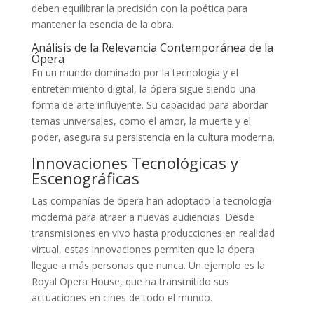
deben equilibrar la precisión con la poética para
mantener la esencia de la obra.
Análisis de la Relevancia Contemporánea de la
Ópera
En un mundo dominado por la tecnología y el
entretenimiento digital, la ópera sigue siendo una
forma de arte influyente. Su capacidad para abordar
temas universales, como el amor, la muerte y el
poder, asegura su persistencia en la cultura moderna.
Innovaciones Tecnológicas y
Escenográficas
Las compañías de ópera han adoptado la tecnología
moderna para atraer a nuevas audiencias. Desde
transmisiones en vivo hasta producciones en realidad
virtual, estas innovaciones permiten que la ópera
llegue a más personas que nunca. Un ejemplo es la
Royal Opera House, que ha transmitido sus
actuaciones en cines de todo el mundo.