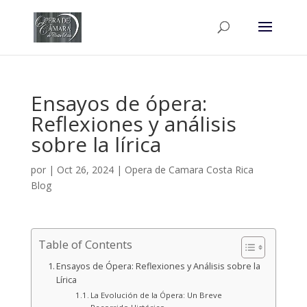
Ensayos de ópera:
Reflexiones y análisis
sobre la lírica
por
|
Oct 26, 2024
|
Opera de Camara Costa Rica
Blog
Table of Contents
Ensayos de Ópera: Reflexiones y Análisis sobre la
Lírica
La Evolución de la Ópera: Un Breve