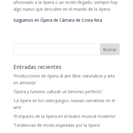
aficionado a la ópera o un recién llegado, siempre hay
algo nuevo que descubrir en el mundo de la ópera.
Suiguenos en Ópera de Cámara de Costa Rica
Entradas recientes
‘Producciones de ópera al aire libre: naturaleza y arte
en armonía’
‘Ópera y turismo cultural: un binomio perfecto’
‘La ópera en los videojuegos: nuevas narrativas en el
arte’
‘El impacto de la ópera en el teatro musical moderno’
‘Tendencias de moda inspiradas por la ópera’