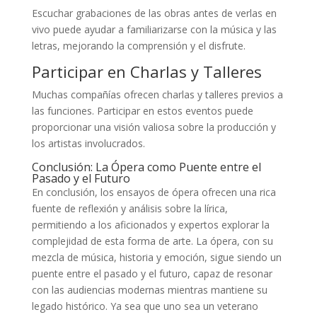
Escuchar grabaciones de las obras antes de verlas en
vivo puede ayudar a familiarizarse con la música y las
letras, mejorando la comprensión y el disfrute.
Participar en Charlas y Talleres
Muchas compañías ofrecen charlas y talleres previos a
las funciones. Participar en estos eventos puede
proporcionar una visión valiosa sobre la producción y
los artistas involucrados.
Conclusión: La Ópera como Puente entre el
Pasado y el Futuro
En conclusión, los ensayos de ópera ofrecen una rica
fuente de reflexión y análisis sobre la lírica,
permitiendo a los aficionados y expertos explorar la
complejidad de esta forma de arte. La ópera, con su
mezcla de música, historia y emoción, sigue siendo un
puente entre el pasado y el futuro, capaz de resonar
con las audiencias modernas mientras mantiene su
legado histórico. Ya sea que uno sea un veterano