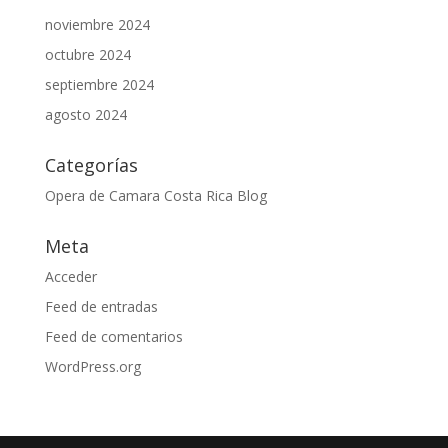
noviembre 2024
octubre 2024
septiembre 2024
agosto 2024
Categorías
Opera de Camara Costa Rica Blog
Meta
Acceder
Feed de entradas
Feed de comentarios
WordPress.org