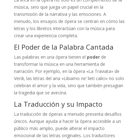
música, sino que juega un papel crucial en la
transmisión de la narrativa y las emociones. A
menudo, los ensayos de ópera se centran en cómo las
letras y los libretos interactúan con la música para
crear una experiencia completa.
El Poder de la Palabra Cantada
Las palabras en una ópera tienen el
poder
de
transformar la música en una herramienta de
narración. Por ejemplo, en la ópera «La Traviata» de
Verdi, las letras del aria «Libiamo ne’ lieti calici» no solo
celebran el amor y la vida, sino que también presagian
la tragedia que se avecina.
La Traducción y su Impacto
La traducción de óperas a menudo presenta desafíos
únicos. Aunque ayuda a hacer la ópera accesible a un
público más amplio, puede alterar el impacto
emocional de las letras originales. Los traductores