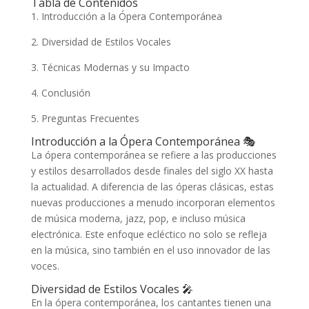
Tabla de Contenidos
1. Introducción a la Ópera Contemporánea
2. Diversidad de Estilos Vocales
3. Técnicas Modernas y su Impacto
4. Conclusión
5. Preguntas Frecuentes
Introducción a la Ópera Contemporánea 🎭
La ópera contemporánea se refiere a las producciones
y estilos desarrollados desde finales del siglo XX hasta
la actualidad. A diferencia de las óperas clásicas, estas
nuevas producciones a menudo incorporan elementos
de música moderna, jazz, pop, e incluso música
electrónica. Este enfoque ecléctico no solo se refleja
en la música, sino también en el uso innovador de las
voces.
Diversidad de Estilos Vocales 🎤
En la ópera contemporánea, los cantantes tienen una