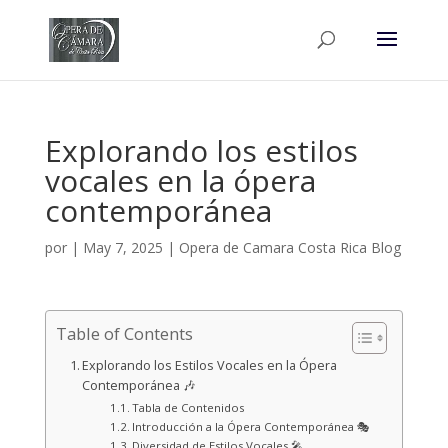
Explorando los estilos
vocales en la ópera
contemporánea
por
|
May 7, 2025
|
Opera de Camara Costa Rica Blog
Table of Contents
Explorando los Estilos Vocales en la Ópera
Contemporánea 🎶
Tabla de Contenidos
Introducción a la Ópera Contemporánea 🎭
Diversidad de Estilos Vocales 🎤