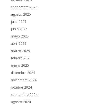
septiembre 2025
agosto 2025
julio 2025
junio 2025
mayo 2025
abril 2025
marzo 2025
febrero 2025
enero 2025
diciembre 2024
noviembre 2024
octubre 2024
septiembre 2024
agosto 2024