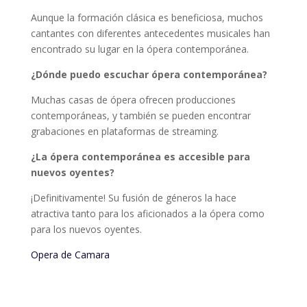
Aunque la formación clásica es beneficiosa, muchos
cantantes con diferentes antecedentes musicales han
encontrado su lugar en la ópera contemporánea.
¿Dónde puedo escuchar ópera contemporánea?
Muchas casas de ópera ofrecen producciones
contemporáneas, y también se pueden encontrar
grabaciones en plataformas de streaming.
¿La ópera contemporánea es accesible para
nuevos oyentes?
¡Definitivamente! Su fusión de géneros la hace
atractiva tanto para los aficionados a la ópera como
para los nuevos oyentes.
Opera de Camara