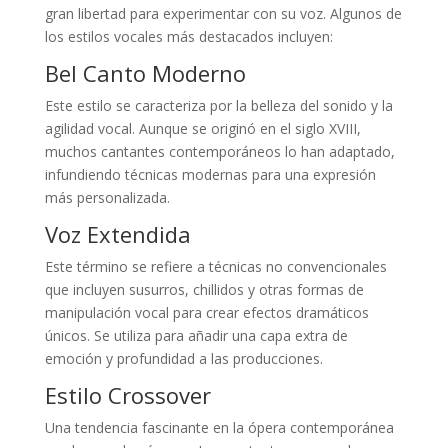
gran libertad para experimentar con su voz. Algunos de
los estilos vocales más destacados incluyen:
Bel Canto Moderno
Este estilo se caracteriza por la belleza del sonido y la
agilidad vocal. Aunque se originó en el siglo XVIII,
muchos cantantes contemporáneos lo han adaptado,
infundiendo técnicas modernas para una expresión
más personalizada.
Voz Extendida
Este término se refiere a técnicas no convencionales
que incluyen susurros, chillidos y otras formas de
manipulación vocal para crear efectos dramáticos
únicos. Se utiliza para añadir una capa extra de
emoción y profundidad a las producciones.
Estilo Crossover
Una tendencia fascinante en la ópera contemporánea