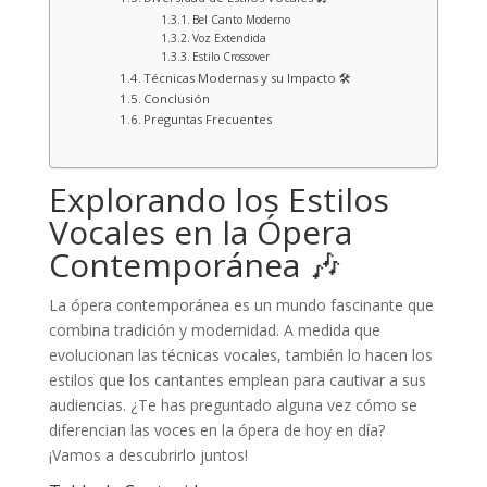
Bel Canto Moderno
Voz Extendida
Estilo Crossover
Técnicas Modernas y su Impacto 🛠️
Conclusión
Preguntas Frecuentes
Explorando los Estilos
Vocales en la Ópera
Contemporánea 🎶
La ópera contemporánea es un mundo fascinante que
combina tradición y modernidad. A medida que
evolucionan las técnicas vocales, también lo hacen los
estilos que los cantantes emplean para cautivar a sus
audiencias. ¿Te has preguntado alguna vez cómo se
diferencian las voces en la ópera de hoy en día?
¡Vamos a descubrirlo juntos!