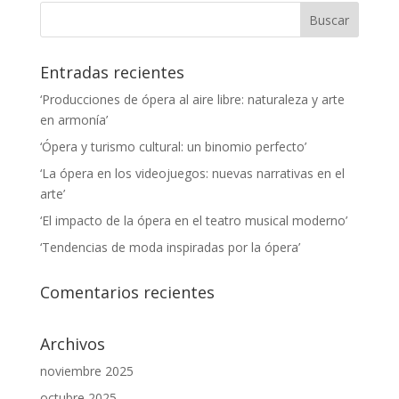
Entradas recientes
‘Producciones de ópera al aire libre: naturaleza y arte
en armonía’
‘Ópera y turismo cultural: un binomio perfecto’
‘La ópera en los videojuegos: nuevas narrativas en el
arte’
‘El impacto de la ópera en el teatro musical moderno’
‘Tendencias de moda inspiradas por la ópera’
Comentarios recientes
Archivos
noviembre 2025
octubre 2025