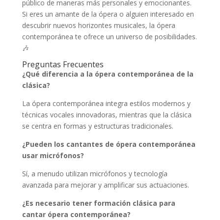
público de maneras más personales y emocionantes.
Si eres un amante de la ópera o alguien interesado en
descubrir nuevos horizontes musicales, la ópera
contemporánea te ofrece un universo de posibilidades.
🎶
Preguntas Frecuentes
¿Qué diferencia a la ópera contemporánea de la
clásica?
La ópera contemporánea integra estilos modernos y
técnicas vocales innovadoras, mientras que la clásica
se centra en formas y estructuras tradicionales.
¿Pueden los cantantes de ópera contemporánea
usar micrófonos?
Sí, a menudo utilizan micrófonos y tecnología
avanzada para mejorar y amplificar sus actuaciones.
¿Es necesario tener formación clásica para
cantar ópera contemporánea?