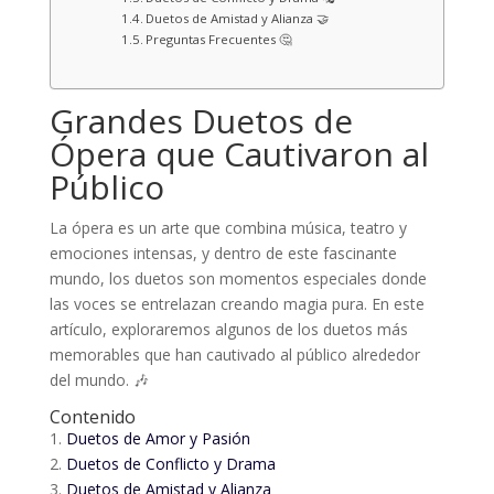
Duetos de Amistad y Alianza 🤝
Preguntas Frecuentes 🤔
Grandes Duetos de
Ópera que Cautivaron al
Público
La ópera es un arte que combina música, teatro y
emociones intensas, y dentro de este fascinante
mundo, los duetos son momentos especiales donde
las voces se entrelazan creando magia pura. En este
artículo, exploraremos algunos de los duetos más
memorables que han cautivado al público alrededor
del mundo. 🎶
Contenido
1.
Duetos de Amor y Pasión
2.
Duetos de Conflicto y Drama
3.
Duetos de Amistad y Alianza