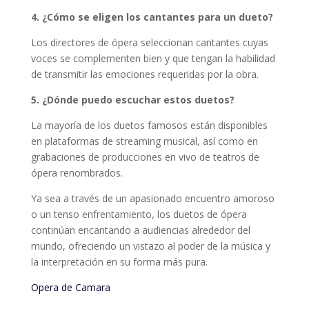
4. ¿Cómo se eligen los cantantes para un dueto?
Los directores de ópera seleccionan cantantes cuyas
voces se complementen bien y que tengan la habilidad
de transmitir las emociones requeridas por la obra.
5. ¿Dónde puedo escuchar estos duetos?
La mayoría de los duetos famosos están disponibles
en plataformas de streaming musical, así como en
grabaciones de producciones en vivo de teatros de
ópera renombrados.
Ya sea a través de un apasionado encuentro amoroso
o un tenso enfrentamiento, los duetos de ópera
continúan encantando a audiencias alrededor del
mundo, ofreciendo un vistazo al poder de la música y
la interpretación en su forma más pura.
Opera de Camara