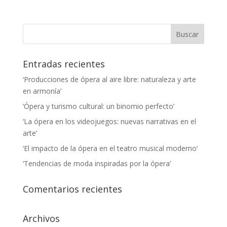
Entradas recientes
‘Producciones de ópera al aire libre: naturaleza y arte
en armonía’
‘Ópera y turismo cultural: un binomio perfecto’
‘La ópera en los videojuegos: nuevas narrativas en el
arte’
‘El impacto de la ópera en el teatro musical moderno’
‘Tendencias de moda inspiradas por la ópera’
Comentarios recientes
Archivos