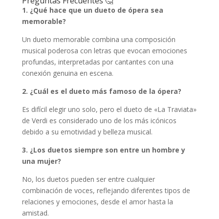
Preguntas Frecuentes 🤔
1. ¿Qué hace que un dueto de ópera sea
memorable?
Un dueto memorable combina una composición
musical poderosa con letras que evocan emociones
profundas, interpretadas por cantantes con una
conexión genuina en escena.
2. ¿Cuál es el dueto más famoso de la ópera?
Es difícil elegir uno solo, pero el dueto de «La Traviata»
de Verdi es considerado uno de los más icónicos
debido a su emotividad y belleza musical.
3. ¿Los duetos siempre son entre un hombre y
una mujer?
No, los duetos pueden ser entre cualquier
combinación de voces, reflejando diferentes tipos de
relaciones y emociones, desde el amor hasta la
amistad.