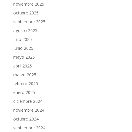
noviembre 2025
octubre 2025
septiembre 2025
agosto 2025
julio 2025
junio 2025
mayo 2025
abril 2025
marzo 2025
febrero 2025
enero 2025
diciembre 2024
noviembre 2024
octubre 2024
septiembre 2024