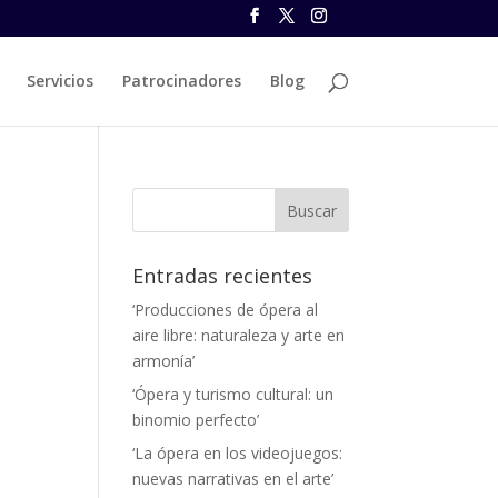
Servicios
Patrocinadores
Blog
Entradas recientes
‘Producciones de ópera al
aire libre: naturaleza y arte en
armonía’
‘Ópera y turismo cultural: un
binomio perfecto’
‘La ópera en los videojuegos:
nuevas narrativas en el arte’