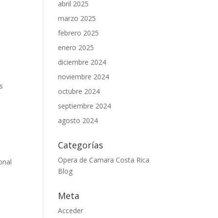
abril 2025
marzo 2025
febrero 2025
enero 2025
diciembre 2024
noviembre 2024
s
octubre 2024
septiembre 2024
agosto 2024
Categorías
Opera de Camara Costa Rica
onal
Blog
Meta
Acceder