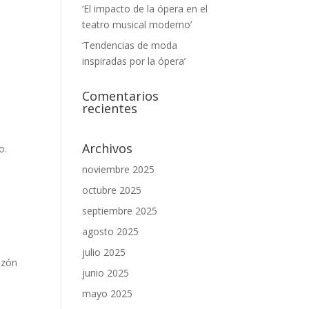
‘El impacto de la ópera en el
teatro musical moderno’
‘Tendencias de moda
inspiradas por la ópera’
Comentarios
recientes
Archivos
o.
noviembre 2025
octubre 2025
septiembre 2025
agosto 2025
julio 2025
azón
junio 2025
a
mayo 2025