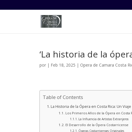
‘La historia de la óper
por
|
Feb 18, 2025
|
Opera de Camara Costa Ri
Table of Contents
La Historia de la Ópera en Costa Rica: Un Viaje
Los Primeros Años de la Ópera en Costa 
La Influencia de Artistas Extranjeros
El Desarrollo de la Ópera Costarricense
Óperas Costarricenses Originales