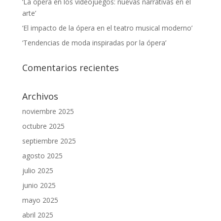
‘La ópera en los videojuegos: nuevas narrativas en el
arte’
‘El impacto de la ópera en el teatro musical moderno’
‘Tendencias de moda inspiradas por la ópera’
Comentarios recientes
Archivos
noviembre 2025
octubre 2025
septiembre 2025
agosto 2025
julio 2025
junio 2025
mayo 2025
abril 2025