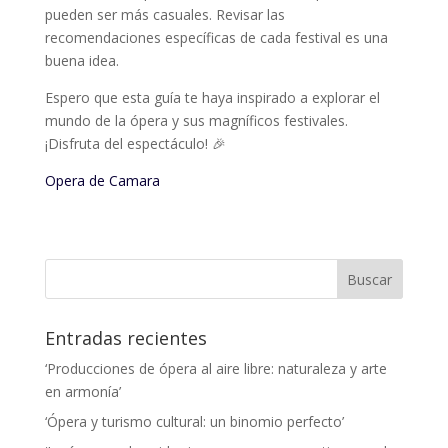
pueden ser más casuales. Revisar las
recomendaciones específicas de cada festival es una
buena idea.
Espero que esta guía te haya inspirado a explorar el
mundo de la ópera y sus magníficos festivales.
¡Disfruta del espectáculo! 🎉
Opera de Camara
Entradas recientes
‘Producciones de ópera al aire libre: naturaleza y arte
en armonía’
‘Ópera y turismo cultural: un binomio perfecto’