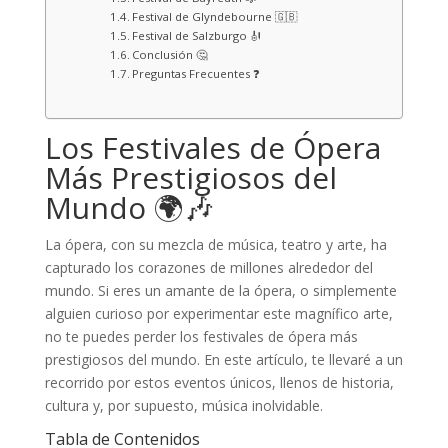
Festival de Glyndebourne 🇬🇧
Festival de Salzburgo 🎻
Conclusión 🤔
Preguntas Frecuentes ❓
Los Festivales de Ópera
Más Prestigiosos del
Mundo 🌍🎶
La ópera, con su mezcla de música, teatro y arte, ha
capturado los corazones de millones alrededor del
mundo. Si eres un amante de la ópera, o simplemente
alguien curioso por experimentar este magnífico arte,
no te puedes perder los festivales de ópera más
prestigiosos del mundo. En este artículo, te llevaré a un
recorrido por estos eventos únicos, llenos de historia,
cultura y, por supuesto, música inolvidable.
Tabla de Contenidos