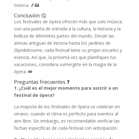
música. 🎵🏰
Conclusión 🤔
Los festivales de ópera ofrecen más que solo música;
son una puerta de entrada a la cultura, la historia y la
belleza de diferentes partes del mundo. Desde las
arenas antiguas de Verona hasta los jardines de
Glyndebourne, cada festival tiene su propio encanto y
esencia. Así que, la próxima vez que planifiques tus
vacaciones, considera sumergirte en la magia de la
ópera. 🎟️
Preguntas Frecuentes ❓
1. ¿Cuál es el mejor momento para asistir a un
festival de ópera?
La mayoría de los festivales de ópera se celebran en
verano, cuando el clima es perfecto para eventos al
aire libre. Sin embargo, es recomendable verificar las
fechas específicas de cada festival con anticipación.