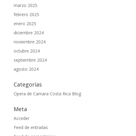
marzo 2025
febrero 2025
enero 2025
diciembre 2024
noviembre 2024
octubre 2024
septiembre 2024
agosto 2024
Categorías
Opera de Camara Costa Rica Blog
Meta
Acceder
Feed de entradas