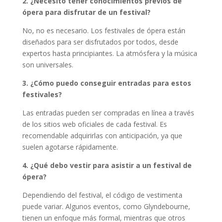
2. ¿Necesito tener conocimientos previos de
ópera para disfrutar de un festival?
No, no es necesario. Los festivales de ópera están
diseñados para ser disfrutados por todos, desde
expertos hasta principiantes. La atmósfera y la música
son universales.
3. ¿Cómo puedo conseguir entradas para estos
festivales?
Las entradas pueden ser compradas en línea a través
de los sitios web oficiales de cada festival. Es
recomendable adquirirlas con anticipación, ya que
suelen agotarse rápidamente.
4. ¿Qué debo vestir para asistir a un festival de
ópera?
Dependiendo del festival, el código de vestimenta
puede variar. Algunos eventos, como Glyndebourne,
tienen un enfoque más formal, mientras que otros