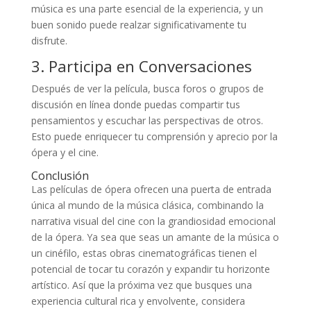
música es una parte esencial de la experiencia, y un
buen sonido puede realzar significativamente tu
disfrute.
3. Participa en Conversaciones
Después de ver la película, busca foros o grupos de
discusión en línea donde puedas compartir tus
pensamientos y escuchar las perspectivas de otros.
Esto puede enriquecer tu comprensión y aprecio por la
ópera y el cine.
Conclusión
Las películas de ópera ofrecen una puerta de entrada
única al mundo de la música clásica, combinando la
narrativa visual del cine con la grandiosidad emocional
de la ópera. Ya sea que seas un amante de la música o
un cinéfilo, estas obras cinematográficas tienen el
potencial de tocar tu corazón y expandir tu horizonte
artístico. Así que la próxima vez que busques una
experiencia cultural rica y envolvente, considera