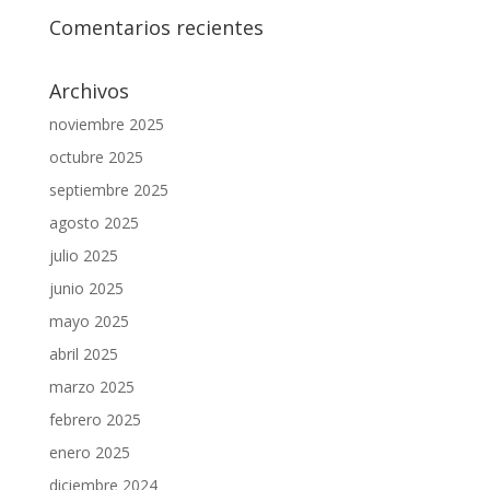
Comentarios recientes
Archivos
noviembre 2025
octubre 2025
septiembre 2025
agosto 2025
julio 2025
junio 2025
mayo 2025
abril 2025
marzo 2025
febrero 2025
enero 2025
diciembre 2024