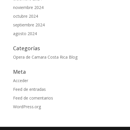
noviembre 2024
octubre 2024
septiembre 2024
agosto 2024
Categorías
Opera de Camara Costa Rica Blog
Meta
Acceder
Feed de entradas
Feed de comentarios
WordPress.org