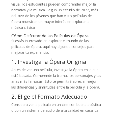
visual, los estudiantes pueden comprender mejor la
narrativa y la música. Según un estudio de 2022, más
del 70% de los jóvenes que han visto películas de
ópera muestran un mayor interés en explorar la
música clásica.
Cómo Disfrutar de las Películas de Ópera
Si estás interesado en explorar el mundo de las
películas de ópera, aquí hay algunos consejos para
mejorar tu experiencia:
1. Investiga la Ópera Original
Antes de ver una película, investiga la ópera en la que
está basada. Comprende la trama, los personajes y las
arias más famosas. Esto te permitirá apreciar mejor
las diferencias y similitudes entre la película y la ópera.
2. Elige el Formato Adecuado
Considera ver la película en un cine con buena acústica
o con un sistema de audio de alta calidad en casa. La