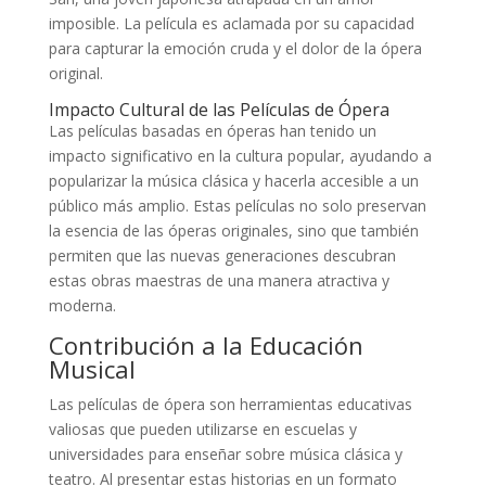
imposible. La película es aclamada por su capacidad
para capturar la emoción cruda y el dolor de la ópera
original.
Impacto Cultural de las Películas de Ópera
Las películas basadas en óperas han tenido un
impacto significativo en la cultura popular, ayudando a
popularizar la música clásica y hacerla accesible a un
público más amplio. Estas películas no solo preservan
la esencia de las óperas originales, sino que también
permiten que las nuevas generaciones descubran
estas obras maestras de una manera atractiva y
moderna.
Contribución a la Educación
Musical
Las películas de ópera son herramientas educativas
valiosas que pueden utilizarse en escuelas y
universidades para enseñar sobre música clásica y
teatro. Al presentar estas historias en un formato