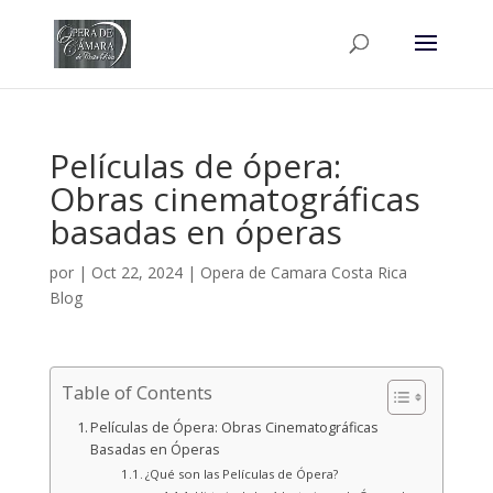
Películas de ópera:
Obras cinematográficas
basadas en óperas
por
|
Oct 22, 2024
|
Opera de Camara Costa Rica
Blog
Table of Contents
Películas de Ópera: Obras Cinematográficas
Basadas en Óperas
¿Qué son las Películas de Ópera?