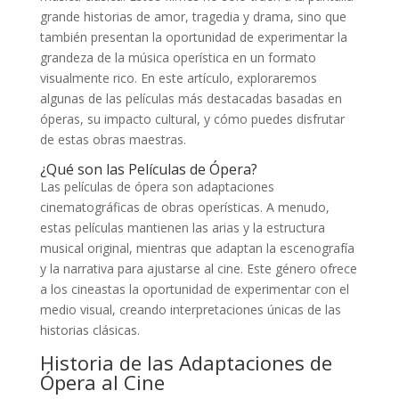
grande historias de amor, tragedia y drama, sino que
también presentan la oportunidad de experimentar la
grandeza de la música operística en un formato
visualmente rico. En este artículo, exploraremos
algunas de las películas más destacadas basadas en
óperas, su impacto cultural, y cómo puedes disfrutar
de estas obras maestras.
¿Qué son las Películas de Ópera?
Las películas de ópera son adaptaciones
cinematográficas de obras operísticas. A menudo,
estas películas mantienen las arias y la estructura
musical original, mientras que adaptan la escenografía
y la narrativa para ajustarse al cine. Este género ofrece
a los cineastas la oportunidad de experimentar con el
medio visual, creando interpretaciones únicas de las
historias clásicas.
Historia de las Adaptaciones de
Ópera al Cine