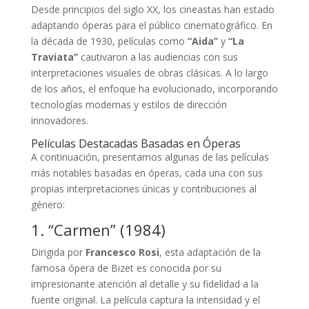
Desde principios del siglo XX, los cineastas han estado
adaptando óperas para el público cinematográfico. En
la década de 1930, películas como
“Aida”
y
“La
Traviata”
cautivaron a las audiencias con sus
interpretaciones visuales de obras clásicas. A lo largo
de los años, el enfoque ha evolucionado, incorporando
tecnologías modernas y estilos de dirección
innovadores.
Películas Destacadas Basadas en Óperas
A continuación, presentamos algunas de las películas
más notables basadas en óperas, cada una con sus
propias interpretaciones únicas y contribuciones al
género:
1. “Carmen” (1984)
Dirigida por
Francesco Rosi
, esta adaptación de la
famosa ópera de Bizet es conocida por su
impresionante atención al detalle y su fidelidad a la
fuente original. La película captura la intensidad y el