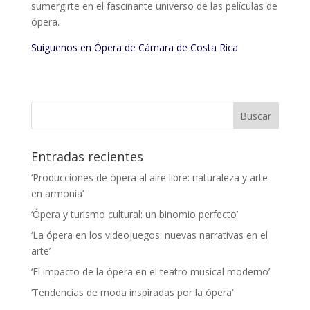
sumergirte en el fascinante universo de las películas de
ópera.
Suiguenos en Ópera de Cámara de Costa Rica
Entradas recientes
‘Producciones de ópera al aire libre: naturaleza y arte
en armonía’
‘Ópera y turismo cultural: un binomio perfecto’
‘La ópera en los videojuegos: nuevas narrativas en el
arte’
‘El impacto de la ópera en el teatro musical moderno’
‘Tendencias de moda inspiradas por la ópera’