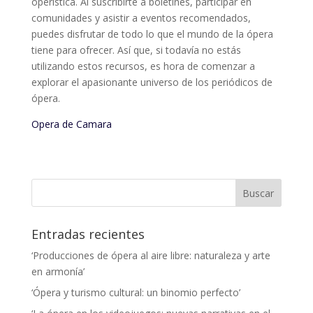
operística. Al suscribirte a boletines, participar en
comunidades y asistir a eventos recomendados,
puedes disfrutar de todo lo que el mundo de la ópera
tiene para ofrecer. Así que, si todavía no estás
utilizando estos recursos, es hora de comenzar a
explorar el apasionante universo de los periódicos de
ópera.
Opera de Camara
Entradas recientes
‘Producciones de ópera al aire libre: naturaleza y arte
en armonía’
‘Ópera y turismo cultural: un binomio perfecto’