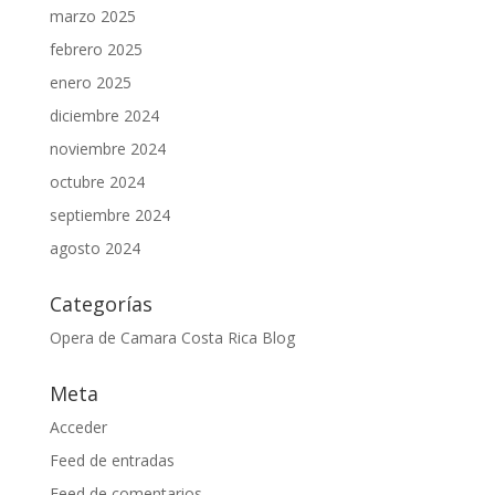
marzo 2025
febrero 2025
enero 2025
diciembre 2024
noviembre 2024
octubre 2024
septiembre 2024
agosto 2024
Categorías
Opera de Camara Costa Rica Blog
Meta
Acceder
Feed de entradas
Feed de comentarios