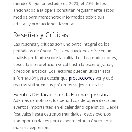
mundo. Según un estudio de 2023, el 70% de los
aficionados a la ópera consultan regularmente estos
medios para mantenerse informados sobre sus
artistas y producciones favoritas.
Reseñas y Críticas
Las reseñas y críticas son una parte integral de los
periódicos de ópera. Estas evaluaciones ofrecen un
análisis profundo sobre la calidad de las producciones,
desde la interpretación vocal hasta la escenografía y
dirección artística. Los lectores pueden utilizar esta
información para decidir qué
producciones
ver y qué
teatros visitar en sus próximos viajes culturales.
Eventos Destacados en la Escena Operística
Además de noticias, los periódicos de ópera destacan
eventos importantes en el calendario operístico. Desde
festivales hasta estrenos mundiales, estos eventos
son oportunidades para experimentar la ópera en su
máxima expresión.