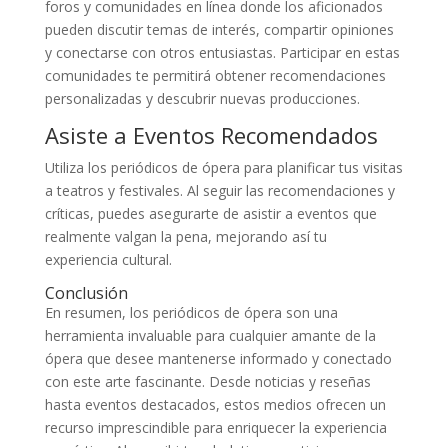
foros y comunidades en línea donde los aficionados
pueden discutir temas de interés, compartir opiniones
y conectarse con otros entusiastas. Participar en estas
comunidades te permitirá obtener recomendaciones
personalizadas y descubrir nuevas producciones.
Asiste a Eventos Recomendados
Utiliza los periódicos de ópera para planificar tus visitas
a teatros y festivales. Al seguir las recomendaciones y
críticas, puedes asegurarte de asistir a eventos que
realmente valgan la pena, mejorando así tu
experiencia cultural.
Conclusión
En resumen, los periódicos de ópera son una
herramienta invaluable para cualquier amante de la
ópera que desee mantenerse informado y conectado
con este arte fascinante. Desde noticias y reseñas
hasta eventos destacados, estos medios ofrecen un
recurso imprescindible para enriquecer la experiencia