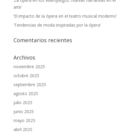
‘La ópera en los videojuegos: nuevas narrativas en el
arte’
‘El impacto de la ópera en el teatro musical moderno’
‘Tendencias de moda inspiradas por la ópera’
Comentarios recientes
Archivos
noviembre 2025
octubre 2025
septiembre 2025
agosto 2025
julio 2025
junio 2025
mayo 2025
abril 2025