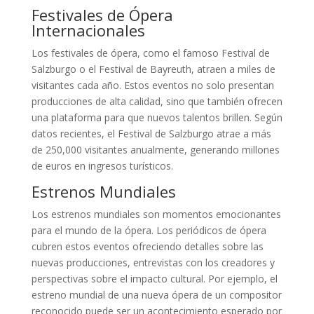
Festivales de Ópera
Internacionales
Los festivales de ópera, como el famoso Festival de
Salzburgo o el Festival de Bayreuth, atraen a miles de
visitantes cada año. Estos eventos no solo presentan
producciones de alta calidad, sino que también ofrecen
una plataforma para que nuevos talentos brillen. Según
datos recientes, el Festival de Salzburgo atrae a más
de 250,000 visitantes anualmente, generando millones
de euros en ingresos turísticos.
Estrenos Mundiales
Los estrenos mundiales son momentos emocionantes
para el mundo de la ópera. Los periódicos de ópera
cubren estos eventos ofreciendo detalles sobre las
nuevas producciones, entrevistas con los creadores y
perspectivas sobre el impacto cultural. Por ejemplo, el
estreno mundial de una nueva ópera de un compositor
reconocido puede ser un acontecimiento esperado por