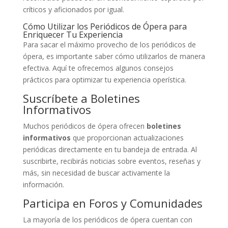
críticos y aficionados por igual.
Cómo Utilizar los Periódicos de Ópera para
Enriquecer Tu Experiencia
Para sacar el máximo provecho de los periódicos de
ópera, es importante saber cómo utilizarlos de manera
efectiva. Aquí te ofrecemos algunos consejos
prácticos para optimizar tu experiencia operística.
Suscríbete a Boletines
Informativos
Muchos periódicos de ópera ofrecen
boletines
informativos
que proporcionan actualizaciones
periódicas directamente en tu bandeja de entrada. Al
suscribirte, recibirás noticias sobre eventos, reseñas y
más, sin necesidad de buscar activamente la
información.
Participa en Foros y Comunidades
La mayoría de los periódicos de ópera cuentan con