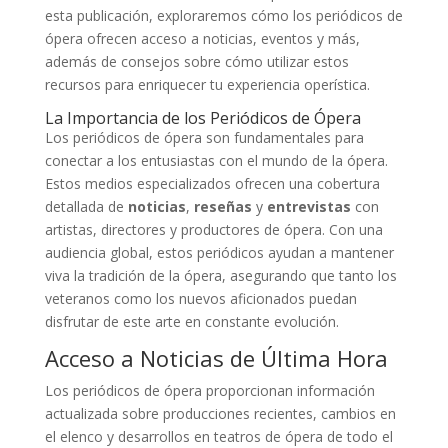
esta publicación, exploraremos cómo los periódicos de
ópera ofrecen acceso a noticias, eventos y más,
además de consejos sobre cómo utilizar estos
recursos para enriquecer tu experiencia operística.
La Importancia de los Periódicos de Ópera
Los periódicos de ópera son fundamentales para
conectar a los entusiastas con el mundo de la ópera.
Estos medios especializados ofrecen una cobertura
detallada de
noticias
,
reseñas
y
entrevistas
con
artistas, directores y productores de ópera. Con una
audiencia global, estos periódicos ayudan a mantener
viva la tradición de la ópera, asegurando que tanto los
veteranos como los nuevos aficionados puedan
disfrutar de este arte en constante evolución.
Acceso a Noticias de Última Hora
Los periódicos de ópera proporcionan información
actualizada sobre producciones recientes, cambios en
el elenco y desarrollos en teatros de ópera de todo el