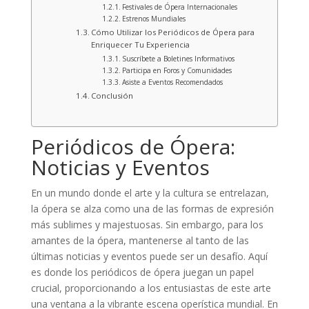
Festivales de Ópera Internacionales
Estrenos Mundiales
Cómo Utilizar los Periódicos de Ópera para
Enriquecer Tu Experiencia
Suscríbete a Boletines Informativos
Participa en Foros y Comunidades
Asiste a Eventos Recomendados
Conclusión
Periódicos de Ópera:
Noticias y Eventos
En un mundo donde el arte y la cultura se entrelazan,
la ópera se alza como una de las formas de expresión
más sublimes y majestuosas. Sin embargo, para los
amantes de la ópera, mantenerse al tanto de las
últimas noticias y eventos puede ser un desafío. Aquí
es donde los periódicos de ópera juegan un papel
crucial, proporcionando a los entusiastas de este arte
una ventana a la vibrante escena operística mundial. En