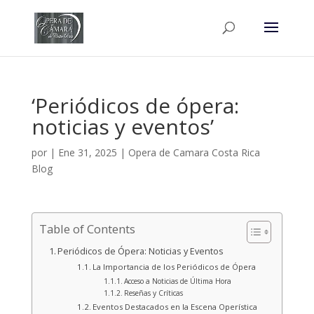
‘Periódicos de ópera:
noticias y eventos’
por
|
Ene 31, 2025
|
Opera de Camara Costa Rica
Blog
Table of Contents
Periódicos de Ópera: Noticias y Eventos
La Importancia de los Periódicos de Ópera
Acceso a Noticias de Última Hora
Reseñas y Críticas
Eventos Destacados en la Escena Operística