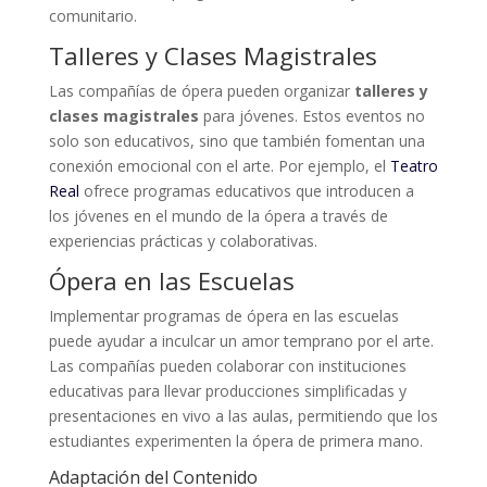
comunitario.
Talleres y Clases Magistrales
Las compañías de ópera pueden organizar
talleres y
clases magistrales
para jóvenes. Estos eventos no
solo son educativos, sino que también fomentan una
conexión emocional con el arte. Por ejemplo, el
Teatro
Real
ofrece programas educativos que introducen a
los jóvenes en el mundo de la ópera a través de
experiencias prácticas y colaborativas.
Ópera en las Escuelas
Implementar programas de ópera en las escuelas
puede ayudar a inculcar un amor temprano por el arte.
Las compañías pueden colaborar con instituciones
educativas para llevar producciones simplificadas y
presentaciones en vivo a las aulas, permitiendo que los
estudiantes experimenten la ópera de primera mano.
Adaptación del Contenido