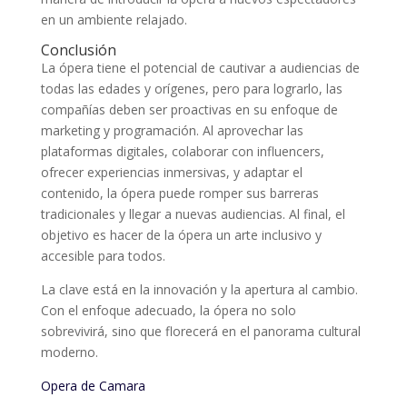
en un ambiente relajado.
Conclusión
La ópera tiene el potencial de cautivar a audiencias de
todas las edades y orígenes, pero para lograrlo, las
compañías deben ser proactivas en su enfoque de
marketing y programación. Al aprovechar las
plataformas digitales, colaborar con influencers,
ofrecer experiencias inmersivas, y adaptar el
contenido, la ópera puede romper sus barreras
tradicionales y llegar a nuevas audiencias. Al final, el
objetivo es hacer de la ópera un arte inclusivo y
accesible para todos.
La clave está en la innovación y la apertura al cambio.
Con el enfoque adecuado, la ópera no solo
sobrevivirá, sino que florecerá en el panorama cultural
moderno.
Opera de Camara