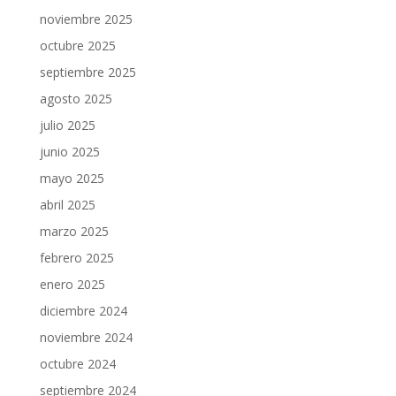
noviembre 2025
octubre 2025
septiembre 2025
agosto 2025
julio 2025
junio 2025
mayo 2025
abril 2025
marzo 2025
febrero 2025
enero 2025
diciembre 2024
noviembre 2024
octubre 2024
septiembre 2024