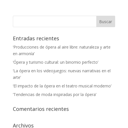
Entradas recientes
‘Producciones de ópera al aire libre: naturaleza y arte
en armonía’
‘Ópera y turismo cultural: un binomio perfecto’
‘La ópera en los videojuegos: nuevas narrativas en el
arte’
‘El impacto de la ópera en el teatro musical moderno’
‘Tendencias de moda inspiradas por la ópera’
Comentarios recientes
Archivos