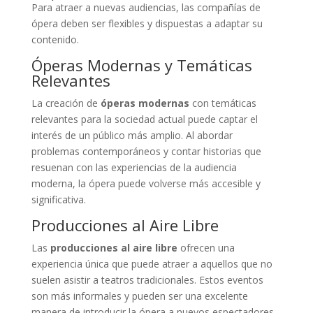
Para atraer a nuevas audiencias, las compañías de
ópera deben ser flexibles y dispuestas a adaptar su
contenido.
Óperas Modernas y Temáticas
Relevantes
La creación de
óperas modernas
con temáticas
relevantes para la sociedad actual puede captar el
interés de un público más amplio. Al abordar
problemas contemporáneos y contar historias que
resuenan con las experiencias de la audiencia
moderna, la ópera puede volverse más accesible y
significativa.
Producciones al Aire Libre
Las
producciones al aire libre
ofrecen una
experiencia única que puede atraer a aquellos que no
suelen asistir a teatros tradicionales. Estos eventos
son más informales y pueden ser una excelente
manera de introducir la ópera a nuevos espectadores