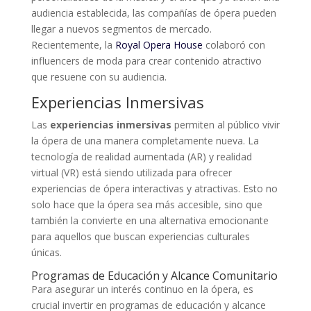
audiencia establecida, las compañías de ópera pueden
llegar a nuevos segmentos de mercado.
Recientemente, la
Royal Opera House
colaboró con
influencers de moda para crear contenido atractivo
que resuene con su audiencia.
Experiencias Inmersivas
Las
experiencias inmersivas
permiten al público vivir
la ópera de una manera completamente nueva. La
tecnología de realidad aumentada (AR) y realidad
virtual (VR) está siendo utilizada para ofrecer
experiencias de ópera interactivas y atractivas. Esto no
solo hace que la ópera sea más accesible, sino que
también la convierte en una alternativa emocionante
para aquellos que buscan experiencias culturales
únicas.
Programas de Educación y Alcance Comunitario
Para asegurar un interés continuo en la ópera, es
crucial invertir en programas de educación y alcance