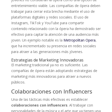
entretenimiento viable. Las compañías de ópera deben
trabajar para cerrar esta brecha mediante el uso de
plataformas digitales y redes sociales. El uso de
Instagram, TikTok y YouTube para compartir
contenido relacionado con la ópera ha demostrado ser
efectivo para captar la atención de una audiencia más
joven. Un ejemplo notable es la
Metropolitan Opera
,
que ha incrementado su presencia en redes sociales
para atraer a las generaciones más jóvenes.
Estrategias de Marketing Innovadoras
El marketing tradicional ya no es suficiente. Las
compañías de ópera están adoptando estrategias de
marketing más innovadoras para atraer a nuevos
públicos.
Colaboraciones con Influencers
Una de las tácticas más efectivas es establecer
colaboraciones con influencers
. Al trabajar con
personalidades de la música y el arte que ya tienen una