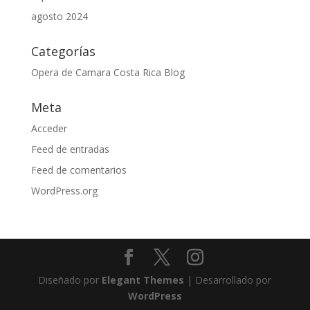
agosto 2024
Categorías
Opera de Camara Costa Rica Blog
Meta
Acceder
Feed de entradas
Feed de comentarios
WordPress.org
Diseñado por
Elegant Themes
| Desarrollado por
WordPress