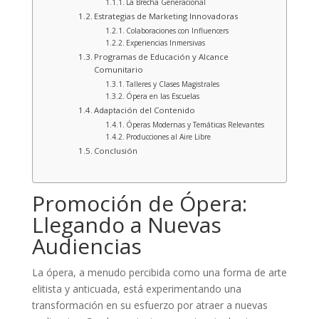
La Brecha Generacional
Estrategias de Marketing Innovadoras
Colaboraciones con Influencers
Experiencias Inmersivas
Programas de Educación y Alcance
Comunitario
Talleres y Clases Magistrales
Ópera en las Escuelas
Adaptación del Contenido
Óperas Modernas y Temáticas Relevantes
Producciones al Aire Libre
Conclusión
Promoción de Ópera:
Llegando a Nuevas
Audiencias
La ópera, a menudo percibida como una forma de arte
elitista y anticuada, está experimentando una
transformación en su esfuerzo por atraer a nuevas