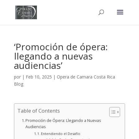
‘Promoción de ópera:
llegando a nuevas
audiencias’
por
|
Feb 10, 2025
|
Opera de Camara Costa Rica
Blog
Table of Contents
Promoción de Ópera: Llegando a Nuevas
Audiencias
Entendiendo el Desafío