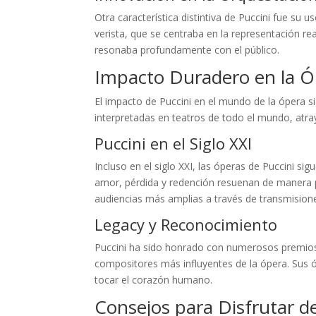
Otra característica distintiva de Puccini fue su
verista, que se centraba en la representación re
resonaba profundamente con el público.
Impacto Duradero en la 
El impacto de Puccini en el mundo de la ópera 
interpretadas en teatros de todo el mundo, atr
Puccini en el Siglo XXI
Incluso en el siglo XXI, las óperas de Puccini s
amor, pérdida y redención resuenan de manera 
audiencias más amplias a través de transmisiones
Legacy y Reconocimiento
Puccini ha sido honrado con numerosos premio
compositores más influyentes de la ópera. Sus 
tocar el corazón humano.
Consejos para Disfrutar d