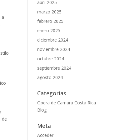
abril 2025
marzo 2025
n a
febrero 2025
.
enero 2025
diciembre 2024
noviembre 2024
stilo
octubre 2024
septiembre 2024
agosto 2024
ico
Categorías
Opera de Camara Costa Rica
Blog
a
o de
Meta
Acceder