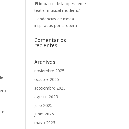
‘El impacto de la ópera en el
teatro musical moderno’
‘Tendencias de moda
inspiradas por la ópera’
Comentarios
recientes
Archivos
noviembre 2025
de
octubre 2025
a
septiembre 2025
ero.
agosto 2025
julio 2025
sar
junio 2025
mayo 2025