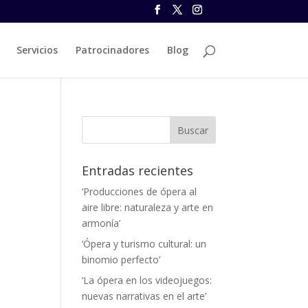
Servicios
Patrocinadores
Blog
Entradas recientes
‘Producciones de ópera al
aire libre: naturaleza y arte en
armonía’
‘Ópera y turismo cultural: un
binomio perfecto’
‘La ópera en los videojuegos:
nuevas narrativas en el arte’