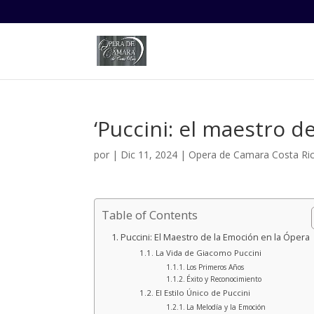
‘Puccini: el maestro d
por
|
Dic 11, 2024
|
Opera de Camara Costa Ri
Table of Contents
Puccini: El Maestro de la Emoción en la Ópera
La Vida de Giacomo Puccini
Los Primeros Años
Éxito y Reconocimiento
El Estilo Único de Puccini
La Melodía y la Emoción