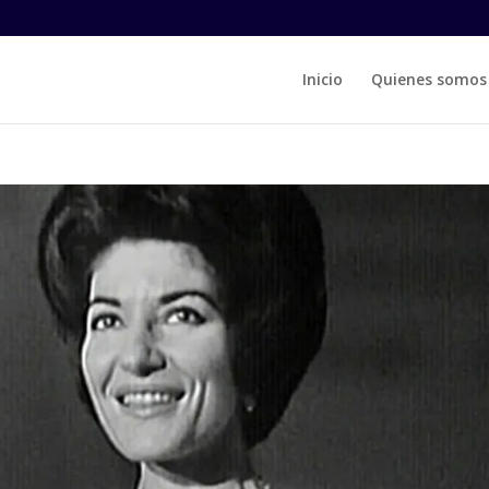
Inicio
Quienes somos