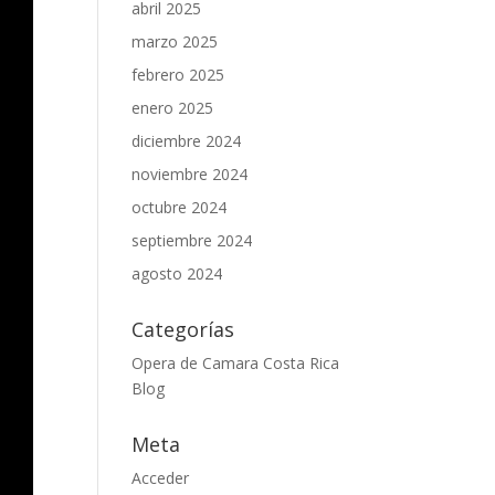
abril 2025
marzo 2025
febrero 2025
enero 2025
diciembre 2024
noviembre 2024
octubre 2024
septiembre 2024
agosto 2024
Categorías
Opera de Camara Costa Rica
Blog
Meta
Acceder