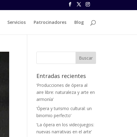
Servicios
Patrocinadores
Blog
Entradas recientes
‘Producciones de ópera al
aire libre: naturaleza y arte en
armonía’
‘Ópera y turismo cultural: un
binomio perfecto’
‘La ópera en los videojuegos:
nuevas narrativas en el arte’