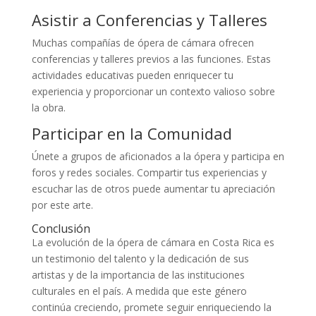
Asistir a Conferencias y Talleres
Muchas compañías de ópera de cámara ofrecen
conferencias y talleres previos a las funciones. Estas
actividades educativas pueden enriquecer tu
experiencia y proporcionar un contexto valioso sobre
la obra.
Participar en la Comunidad
Únete a grupos de aficionados a la ópera y participa en
foros y redes sociales. Compartir tus experiencias y
escuchar las de otros puede aumentar tu apreciación
por este arte.
Conclusión
La evolución de la ópera de cámara en Costa Rica es
un testimonio del talento y la dedicación de sus
artistas y de la importancia de las instituciones
culturales en el país. A medida que este género
continúa creciendo, promete seguir enriqueciendo la