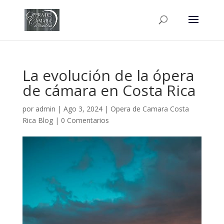
La evolución de la ópera
de cámara en Costa Rica
por
admin
|
Ago 3, 2024
|
Opera de Camara Costa
Rica Blog
|
0 Comentarios