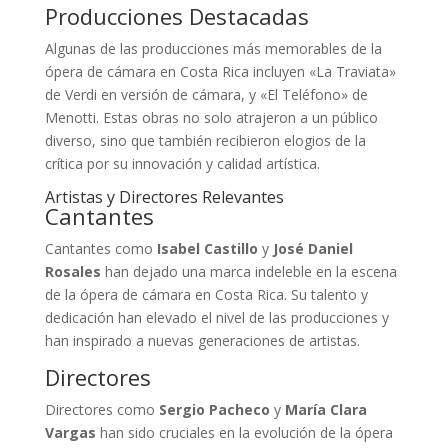
Producciones Destacadas
Algunas de las producciones más memorables de la
ópera de cámara en Costa Rica incluyen «La Traviata»
de Verdi en versión de cámara, y «El Teléfono» de
Menotti. Estas obras no solo atrajeron a un público
diverso, sino que también recibieron elogios de la
crítica por su innovación y calidad artística.
Artistas y Directores Relevantes
Cantantes
Cantantes como
Isabel Castillo
y
José Daniel
Rosales
han dejado una marca indeleble en la escena
de la ópera de cámara en Costa Rica. Su talento y
dedicación han elevado el nivel de las producciones y
han inspirado a nuevas generaciones de artistas.
Directores
Directores como
Sergio Pacheco
y
María Clara
Vargas
han sido cruciales en la evolución de la ópera