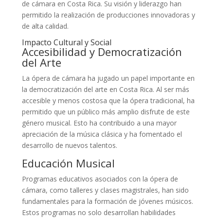
de cámara en Costa Rica. Su visión y liderazgo han
permitido la realización de producciones innovadoras y
de alta calidad.
Impacto Cultural y Social
Accesibilidad y Democratización
del Arte
La ópera de cámara ha jugado un papel importante en
la democratización del arte en Costa Rica. Al ser más
accesible y menos costosa que la ópera tradicional, ha
permitido que un público más amplio disfrute de este
género musical. Esto ha contribuido a una mayor
apreciación de la música clásica y ha fomentado el
desarrollo de nuevos talentos.
Educación Musical
Programas educativos asociados con la ópera de
cámara, como talleres y clases magistrales, han sido
fundamentales para la formación de jóvenes músicos.
Estos programas no solo desarrollan habilidades