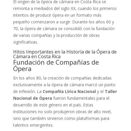
El origen de la ópera de cámara en Costa Rica se
remonta a mediados del siglo XX, cuando los primeros
intentos de producir ópera en un formato más
pequeño comenzaron a surgir. Durante los años 60 y
70, la ópera de cámara se consolidó con la fundación
de varias compañías y la producción de obras
significativas.
Hitos Importantes en la Historia de la Ópera de
Cámara en Costa Rica
Fundación de Compañías de
Ópera
En los años 80, la creación de compañías dedicadas
exclusivamente a la ópera de cámara marcó un punto
de inflexión. La
Compañía Lírica Nacional
y el
Taller
Nacional de Ópera
fueron fundamentales para el
desarrollo de este género en el país. Estas
instituciones no solo produjeron obras de alto nivel,
sino que también sirvieron como plataformas para
talentos emergentes.