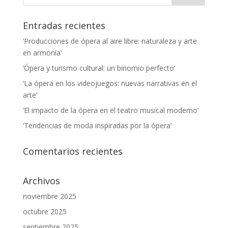
Entradas recientes
‘Producciones de ópera al aire libre: naturaleza y arte
en armonía’
‘Ópera y turismo cultural: un binomio perfecto’
‘La ópera en los videojuegos: nuevas narrativas en el
arte’
‘El impacto de la ópera en el teatro musical moderno’
‘Tendencias de moda inspiradas por la ópera’
Comentarios recientes
Archivos
noviembre 2025
octubre 2025
septiembre 2025