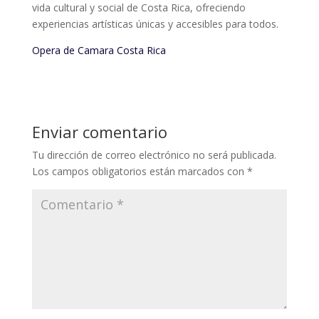
vida cultural y social de Costa Rica, ofreciendo
experiencias artísticas únicas y accesibles para todos.
Opera de Camara Costa Rica
Enviar comentario
Tu dirección de correo electrónico no será publicada.
Los campos obligatorios están marcados con
*