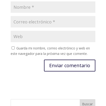
Guarda mi nombre, correo electrónico y web en
este navegador para la próxima vez que comente.