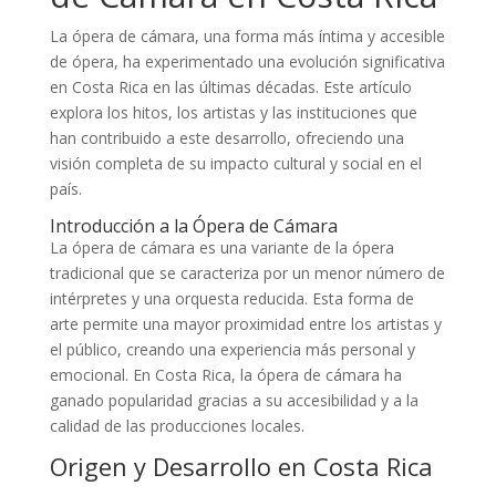
La ópera de cámara, una forma más íntima y accesible
de ópera, ha experimentado una evolución significativa
en Costa Rica en las últimas décadas. Este artículo
explora los hitos, los artistas y las instituciones que
han contribuido a este desarrollo, ofreciendo una
visión completa de su impacto cultural y social en el
país.
Introducción a la Ópera de Cámara
La ópera de cámara es una variante de la ópera
tradicional que se caracteriza por un menor número de
intérpretes y una orquesta reducida. Esta forma de
arte permite una mayor proximidad entre los artistas y
el público, creando una experiencia más personal y
emocional. En Costa Rica, la ópera de cámara ha
ganado popularidad gracias a su accesibilidad y a la
calidad de las producciones locales.
Origen y Desarrollo en Costa Rica