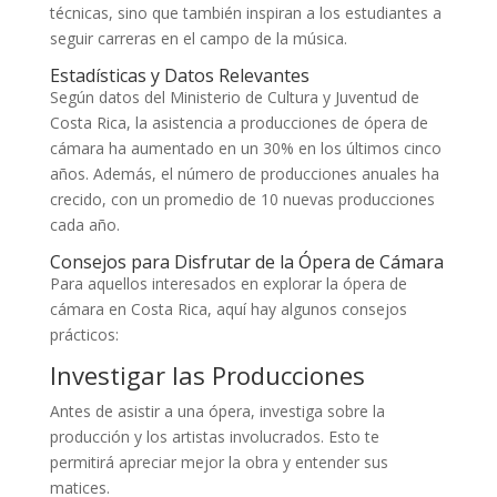
técnicas, sino que también inspiran a los estudiantes a
seguir carreras en el campo de la música.
Estadísticas y Datos Relevantes
Según datos del Ministerio de Cultura y Juventud de
Costa Rica, la asistencia a producciones de ópera de
cámara ha aumentado en un 30% en los últimos cinco
años. Además, el número de producciones anuales ha
crecido, con un promedio de 10 nuevas producciones
cada año.
Consejos para Disfrutar de la Ópera de Cámara
Para aquellos interesados en explorar la ópera de
cámara en Costa Rica, aquí hay algunos consejos
prácticos:
Investigar las Producciones
Antes de asistir a una ópera, investiga sobre la
producción y los artistas involucrados. Esto te
permitirá apreciar mejor la obra y entender sus
matices.