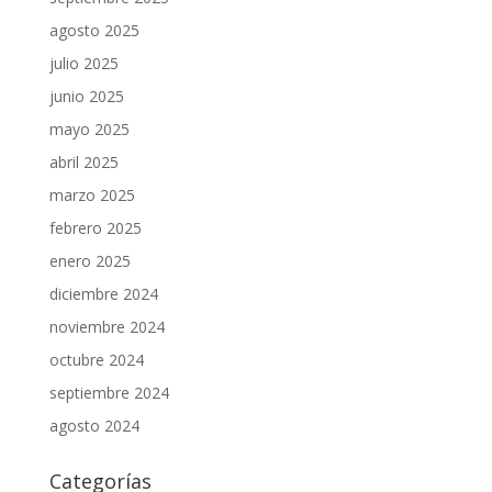
agosto 2025
julio 2025
junio 2025
mayo 2025
abril 2025
marzo 2025
febrero 2025
enero 2025
diciembre 2024
noviembre 2024
octubre 2024
septiembre 2024
agosto 2024
Categorías