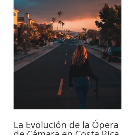
La Evolución de la Ópera
de Cámara en Costa Rica