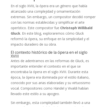
En el siglo XVIII, la ópera era un género que había
alcanzado una complejidad y ornamentación
extremas. Sin embargo, un compositor decidió romper
con las normas establecidas y simplificar el arte
operístico. Este compositor fue
Christoph Willibald
Gluck
. En este blog, exploraremos cómo Gluck
reformó la ópera, su enfoque en la simplicidad y el
impacto duradero de su obra.
El contexto histórico de la ópera en el siglo
XVIII
Antes de adentrarnos en las reformas de Gluck, es
importante entender el contexto en el que se
encontraba la ópera en el siglo XVIII. Durante esta
época, la ópera era dominada por el estilo italiano,
conocido por sus arias elaboradas y su virtuosismo
vocal. Compositores como Händel y Vivaldi habían
llevado este estilo a su apogeo.
Sin embargo, esta complejidad también llevó a una