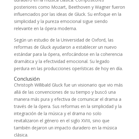
posteriores como Mozart, Beethoven y Wagner fueron
influenciados por las ideas de Gluck. Su enfoque en la
simplicidad y la pureza emocional sigue siendo
relevante en la ópera moderna.
Según un estudio de la Universidad de Oxford, las
reformas de Gluck ayudaron a establecer un nuevo
estándar para la ópera, enfocándose en la coherencia
dramática y la efectividad emocional. Su legado
perdura en las producciones operísticas de hoy en día.
Conclusión
Christoph Willibald Gluck fue un visionario que vio más
allá de las convenciones de su tiempo y buscó una
manera más pura y efectiva de comunicar el drama a
través de la ópera. Sus reformas en la simplicidad y la
integración de la música y el drama no solo
revitalizaron el género en el siglo XVIII, sino que
también dejaron un impacto duradero en la música
clásica.