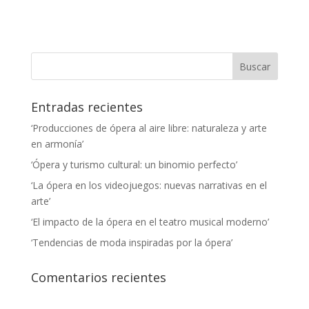
Entradas recientes
‘Producciones de ópera al aire libre: naturaleza y arte
en armonía’
‘Ópera y turismo cultural: un binomio perfecto’
‘La ópera en los videojuegos: nuevas narrativas en el
arte’
‘El impacto de la ópera en el teatro musical moderno’
‘Tendencias de moda inspiradas por la ópera’
Comentarios recientes