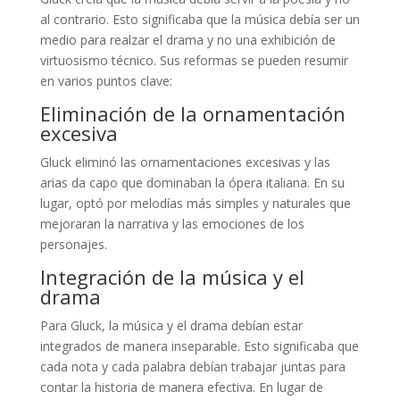
al contrario. Esto significaba que la música debía ser un
medio para realzar el drama y no una exhibición de
virtuosismo técnico. Sus reformas se pueden resumir
en varios puntos clave:
Eliminación de la ornamentación
excesiva
Gluck eliminó las ornamentaciones excesivas y las
arias da capo que dominaban la ópera italiana. En su
lugar, optó por melodías más simples y naturales que
mejoraran la narrativa y las emociones de los
personajes.
Integración de la música y el
drama
Para Gluck, la música y el drama debían estar
integrados de manera inseparable. Esto significaba que
cada nota y cada palabra debían trabajar juntas para
contar la historia de manera efectiva. En lugar de