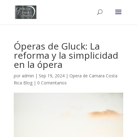
Óperas de Gluck: La
reforma y la simplicidad
en la ópera
por
admin
|
Sep 19, 2024
|
Opera de Camara Costa
Rica Blog
|
0 Comentarios