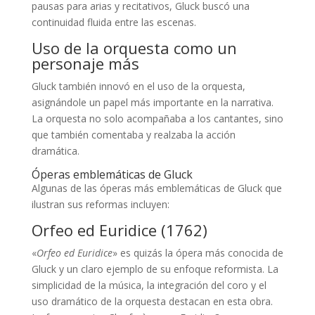
pausas para arias y recitativos, Gluck buscó una
continuidad fluida entre las escenas.
Uso de la orquesta como un
personaje más
Gluck también innovó en el uso de la orquesta,
asignándole un papel más importante en la narrativa.
La orquesta no solo acompañaba a los cantantes, sino
que también comentaba y realzaba la acción
dramática.
Óperas emblemáticas de Gluck
Algunas de las óperas más emblemáticas de Gluck que
ilustran sus reformas incluyen:
Orfeo ed Euridice (1762)
«
Orfeo ed Euridice
» es quizás la ópera más conocida de
Gluck y un claro ejemplo de su enfoque reformista. La
simplicidad de la música, la integración del coro y el
uso dramático de la orquesta destacan en esta obra.