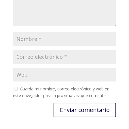
Guarda mi nombre, correo electrónico y web en
este navegador para la próxima vez que comente.