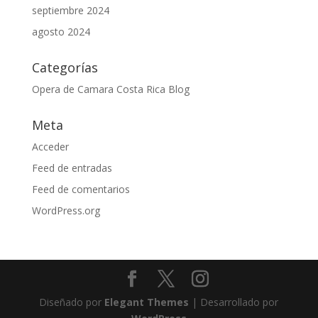
septiembre 2024
agosto 2024
Categorías
Opera de Camara Costa Rica Blog
Meta
Acceder
Feed de entradas
Feed de comentarios
WordPress.org
Diseñado por
Elegant Themes
| Desarrollado por