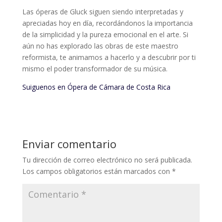
Las óperas de Gluck siguen siendo interpretadas y
apreciadas hoy en día, recordándonos la importancia
de la simplicidad y la pureza emocional en el arte. Si
aún no has explorado las obras de este maestro
reformista, te animamos a hacerlo y a descubrir por ti
mismo el poder transformador de su música.
Suiguenos en Ópera de Cámara de Costa Rica
Enviar comentario
Tu dirección de correo electrónico no será publicada.
Los campos obligatorios están marcados con
*