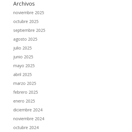
Archivos
noviembre 2025
octubre 2025
septiembre 2025
agosto 2025
julio 2025
junio 2025
mayo 2025
abril 2025
marzo 2025
febrero 2025
enero 2025
diciembre 2024
noviembre 2024
octubre 2024